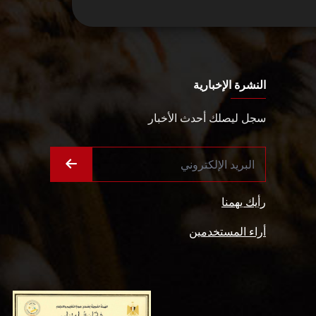
النشرة الإخبارية
سجل ليصلك أحدث الأخبار
رأيك يهمنا
أراء المستخدمين