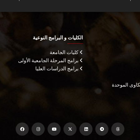
الكليات و البرامج النوعية
كليات الجامعة
برامج المرحلة الجامعية الأولى
برامج الدراسات العليا
شكاوى الموحدة