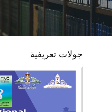
جولات تعريفية