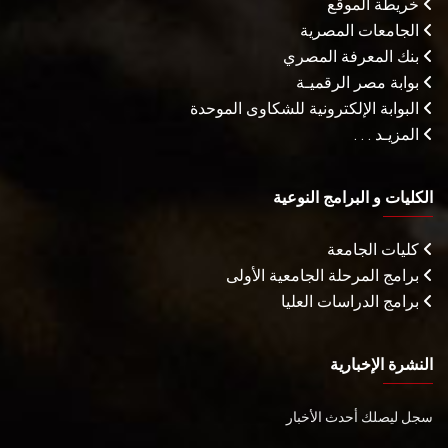
خريطة الموقع
الجامعات المصرية
بنك المعرفة المصري
بوابة مصر الرقميـة
البوابة الإلكترونية للشكاوى الموحدة
المزيـد . . .
الكليات و البرامج النوعية
كليات الجامعة
برامج المرحلة الجامعية الأولى
برامج الدراسات العليا
النشرة الإخبارية
سجل ليصلك أحدث الأخبار