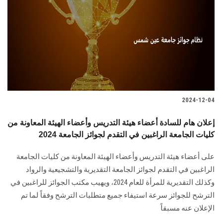
2024-12-04
إعلان هام للسادة أعضاء هيئة التدريس وأعضاء الهيئة المعاونة من
كليات الجامعة الراغبين في التقدم لجوائز الجامعة 2024
على أعضاء هيئة التدريس وأعضاء الهيئة المعاونة من كليات الجامعة
الراغبين في التقدم ‏لجوائز الجامعة التقديرية والتشجيعية والرواد
وكذلك التقديرية للمرأة للعام 2024، ويهيب مكتب ‏الجوائز للراغبين في
الترشح للجوائز سرعة استيفاء جميع متطلبات الترشح وفقاً لما تم
‏الإعلان عنه مسبقاً