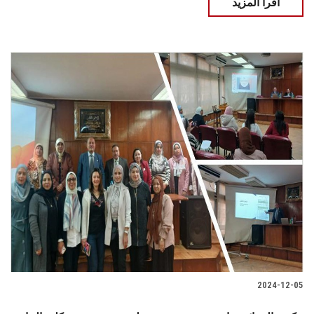
اقرأ المزيد
2024-12-05