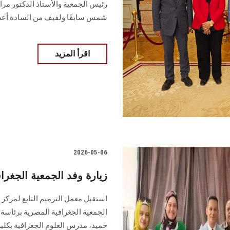
رئيس الجمعية والأستاذ الدكتور مرا
شمس سابقًا ولفيف من السادة أعضا
اقرأ المزيد
2026-05-06
زيارة وفد الجمعية الجغراف
استقبل معمل الترميم التابع لمركز ا
الجمعية الجغرافية المصرية برئاسة
حميد، مدرس العلوم الجغرافية بكلية 