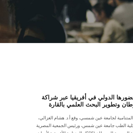
رها الدولي في أفريقيا عبر شراكة
طان وتطوير البحث العلمي بالقارة
 المتنامية لجامعة عين شمسي، وقع أ.د. هشام الغزالي،
حاث الطبية بكلية الطب جامعة عين شمس، ورئيس الجمعية المصرية