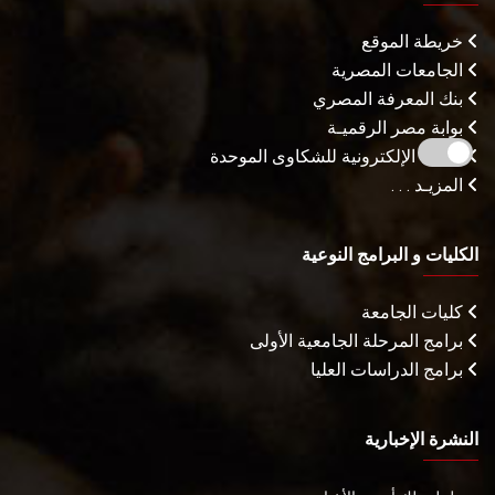
خريطة الموقع
الجامعات المصرية
بنك المعرفة المصري
بوابة مصر الرقميـة
البوابة الإلكترونية للشكاوى الموحدة
المزيـد . . .
الكليات و البرامج النوعية
كليات الجامعة
برامج المرحلة الجامعية الأولى
برامج الدراسات العليا
النشرة الإخبارية