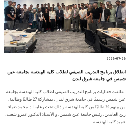
2026-07-26
انطلاق برنامج التدريب الصيفي لطلاب كلية الهندسة بجامعة عين
شمس في جامعة شرق لندن
انطلقت فعاليات برنامج التدريب الصيفي لطلاب كلية الهندسة بجامعة
عين شمس رسميًا في جامعة شرق لندن، بمشاركة 27 طالبًا وطالبة،
من بينهم 20 طالبًا من كلية الهندسة و ذلك تحت رعاية ا.د. محمد ضياء
زين العابدين، رئيس جامعة عين شمس، و الأستاذ الدكتور عمرو شعت،
عميد كلية الهندسة