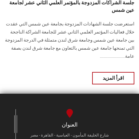
جلسة الشراكات المزدوجة بالمؤتمر العلمي الثاني عشر لجامعة
عين شمس
استعرضت جلسة الشهادات المزدوجة بجامعة عين شمس التي عقدت
خلال فعاليات المؤتمر العلمي الثاني عشر للجامعة الشراكة الناجحة
بين جامعة عين شمس وجامعة شرق لندن متمثلة في الدرجة المزدوجة
التي تمنحها جامعة عين شمس بالتعاون مع جامعة شرق لندن بصفة
عامة...........................
اقرأ المزيد
العنوان
شارع الخليفة المأمون - العباسية - القاهرة - مصر