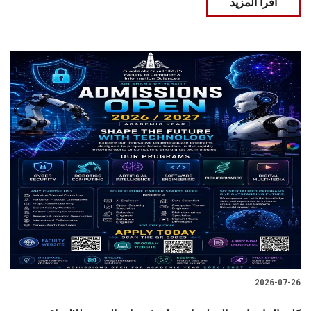
اقرأ المزيد
2026-07-26