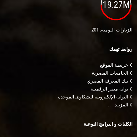
19.27M
الزيارات اليومية: 201
روابط تهمك
خريطة الموقع
الجامعات المصرية
بنك المعرفة المصري
بوابة مصر الرقميـة
البوابة الإلكترونية للشكاوى الموحدة
المزيـد . . .
الكليات و البرامج النوعية