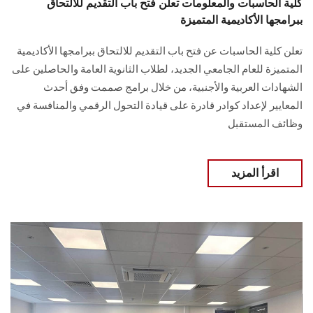
كلية الحاسبات والمعلومات تعلن فتح باب التقديم للالتحاق
ببرامجها الأكاديمية المتميزة
تعلن كلية الحاسبات عن فتح باب التقديم للالتحاق ببرامجها الأكاديمية
المتميزة للعام الجامعي الجديد، لطلاب الثانوية العامة والحاصلين على
الشهادات العربية والأجنبية، من خلال برامج صممت وفق أحدث
المعايير لإعداد كوادر قادرة على قيادة التحول الرقمي والمنافسة في
وظائف المستقبل
اقرأ المزيد