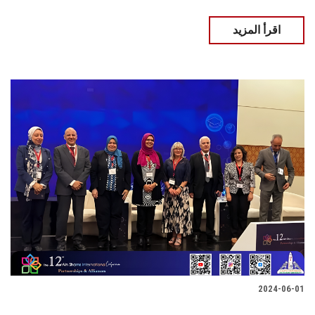
اقرأ المزيد
2024-06-01