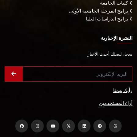
كليات الجامعة
برامج المرحلة الجامعية الأولى
برامج الدراسات العليا
النشرة الإخبارية
سجل ليصلك أحدث الأخبار
رأيك يهمنا
أراء المستخدمين