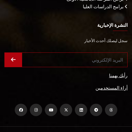
برامج الدراسات العليا
النشرة الإخبارية
سجل ليصلك أحدث الأخبار
رأيك يهمنا
أراء المستخدمين