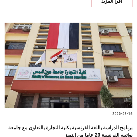
اقرأ المزيد
2020-08-16
برنامج الدراسة باللغة الفرنسية بكلية التجارة بالتعاون مع جامعة
بواتييه الفرنسية 20 عاما من التميز