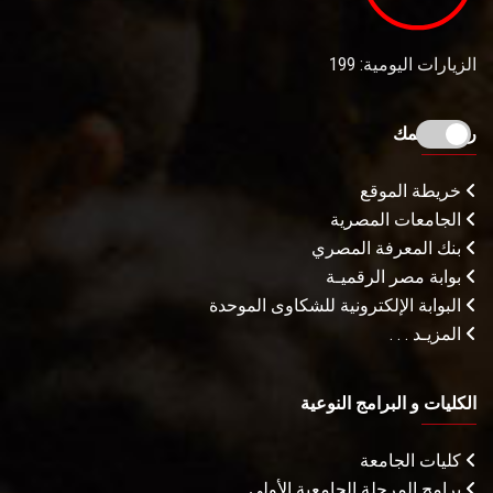
الزيارات اليومية: 199
روابط تهمك
خريطة الموقع
الجامعات المصرية
بنك المعرفة المصري
بوابة مصر الرقميـة
البوابة الإلكترونية للشكاوى الموحدة
المزيـد . . .
الكليات و البرامج النوعية
كليات الجامعة
برامج المرحلة الجامعية الأولى