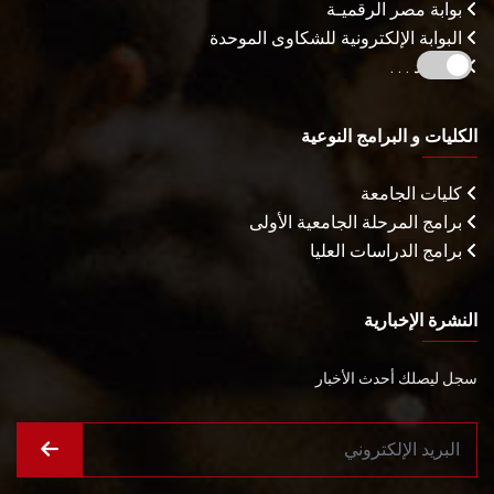
بوابة مصر الرقميـة
البوابة الإلكترونية للشكاوى الموحدة
المزيـد . . .
الكليات و البرامج النوعية
كليات الجامعة
برامج المرحلة الجامعية الأولى
برامج الدراسات العليا
النشرة الإخبارية
سجل ليصلك أحدث الأخبار