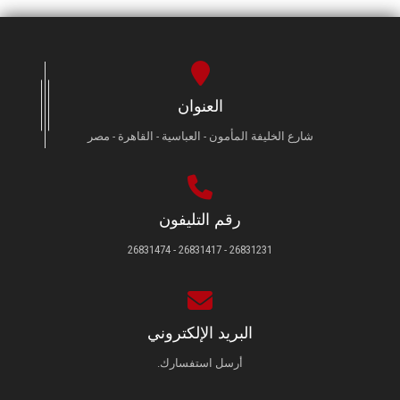
العنوان
شارع الخليفة المأمون - العباسية - القاهرة - مصر
رقم التليفون
26831231 - 26831417 - 26831474
البريد الإلكتروني
أرسل استفسارك.