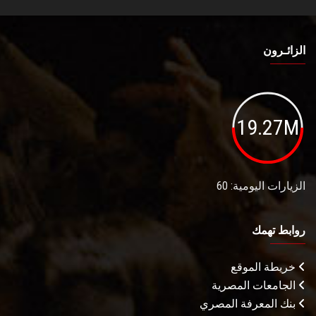
الزائـرون
19.27M
الزيارات اليومية: 60
روابط تهمك
خريطة الموقع
الجامعات المصرية
بنك المعرفة المصري