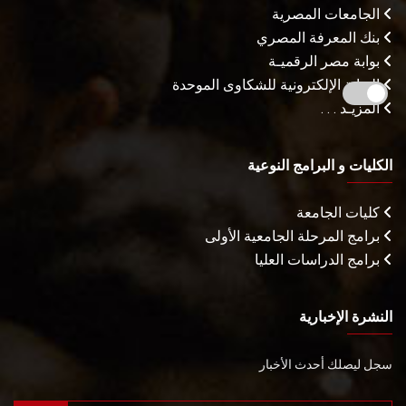
الجامعات المصرية
بنك المعرفة المصري
بوابة مصر الرقميـة
البوابة الإلكترونية للشكاوى الموحدة
المزيـد . . .
الكليات و البرامج النوعية
كليات الجامعة
برامج المرحلة الجامعية الأولى
برامج الدراسات العليا
النشرة الإخبارية
سجل ليصلك أحدث الأخبار