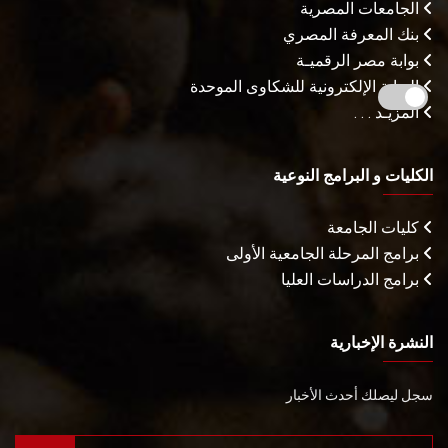
الجامعات المصرية
بنك المعرفة المصري
بوابة مصر الرقميـة
البوابة الإلكترونية للشكاوى الموحدة
المزيـد . . .
الكليات و البرامج النوعية
كليات الجامعة
برامج المرحلة الجامعية الأولى
برامج الدراسات العليا
النشرة الإخبارية
سجل ليصلك أحدث الأخبار