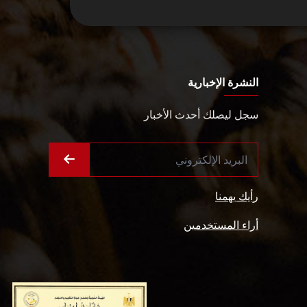
النشرة الإخبارية
سجل ليصلك أحدث الأخبار
رأيك يهمنا
أراء المستخدمين