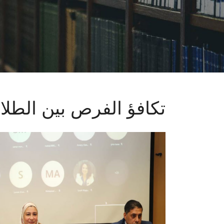
تكافؤ الفرص بين الطلا