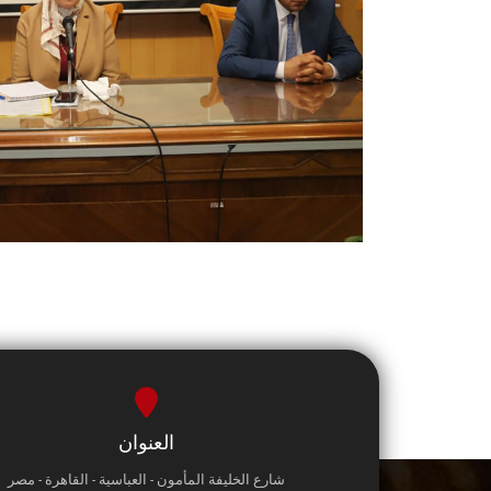
العنوان
شارع الخليفة المأمون - العباسية - القاهرة - مصر