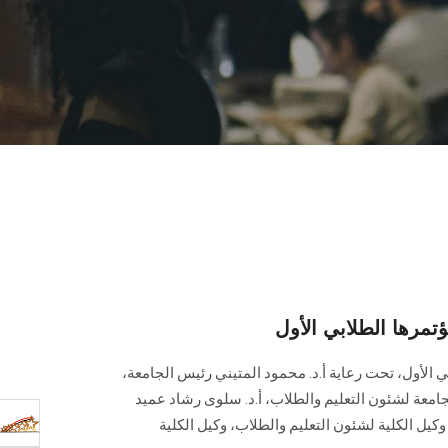
رها الطلابي الأول
 الأول، تحت رعاية أ.د. محمود المتيني رئيس الجامعة،
لجامعة لشئون التعليم والطلاب، أ.د. سلوى رشاد عميد
 وكيل الكلية لشئون التعليم والطلاب، وكيل الكلية