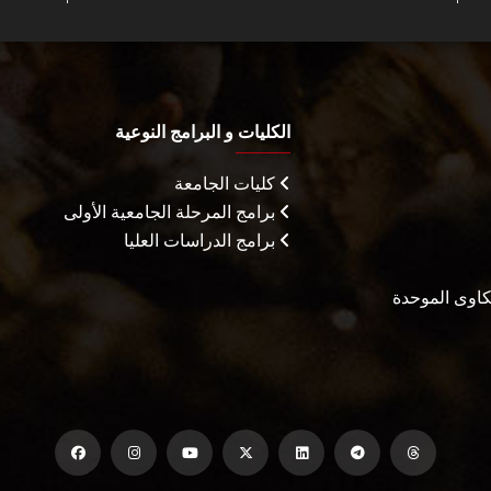
الكليات و البرامج النوعية
كليات الجامعة
برامج المرحلة الجامعية الأولى
برامج الدراسات العليا
شكاوى الموحدة