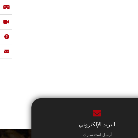
البريد الإلكتروني
أرسل استفسارك.