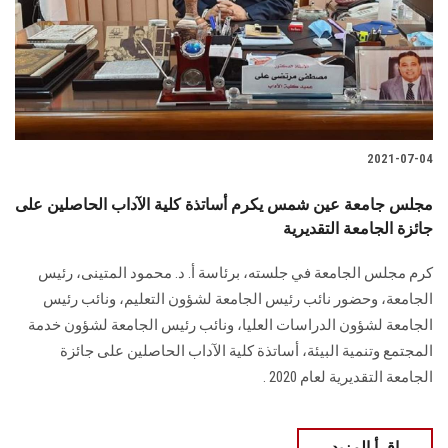
2021-07-04
مجلس جامعة عين شمس يكرم أساتذة كلية الآداب الحاصلين على
جائزة الجامعة التقديرية
كرم مجلس الجامعة في جلسته، برئاسة أ. د. محمود المتينى، رئيس
الجامعة، وحضور نائب رئيس الجامعة لشؤون التعليم، ونائب رئيس
الجامعة لشؤون الدراسات العليا، ونائب رئيس الجامعة لشؤون خدمة
المجتمع وتنمية البيئة، أساتذة كلية الآداب الحاصلين على جائزة
الجامعة التقديرية لعام 2020 .
اقرأ المزيد