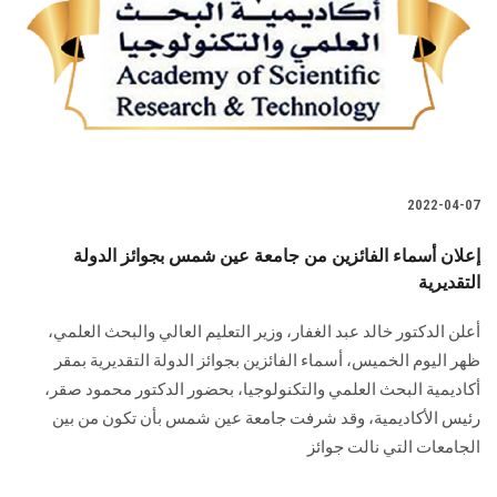
2022-04-07
إعلان أسماء الفائزين من جامعة عين شمس بجوائز الدولة
التقديرية
أعلن الدكتور خالد عبد الغفار، وزير التعليم العالي والبحث العلمي،
ظهر اليوم الخميس، أسماء الفائزين بجوائز الدولة التقديرية بمقر
أكاديمية البحث العلمي والتكنولوجيا، بحضور الدكتور محمود صقر،
رئيس الأكاديمية، وقد شرفت جامعة عين شمس بأن تكون من بين
الجامعات التي نالت جوائز