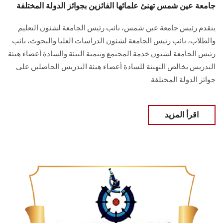
جامعة عين شمس تهنئ علمائها الفائزين بجوائز الدولة المختلفة
يتقدم رئيس جامعة عين شمس، نائب رئيس الجامعة لشئون التعليم
والطلاب، نائب رئيس الجامعة لشئون الدراسات العليا والبحوث، نائب
رئيس الجامعة لشئون خدمة المجتمع وتنمية البيئة والسادة أعضاء هيئة
التدريس بخالص التهنئة للسادة أعضاء هيئة التدريس الحاصلين على
جوائز الدولة المختلفة
اقرأ المزيد