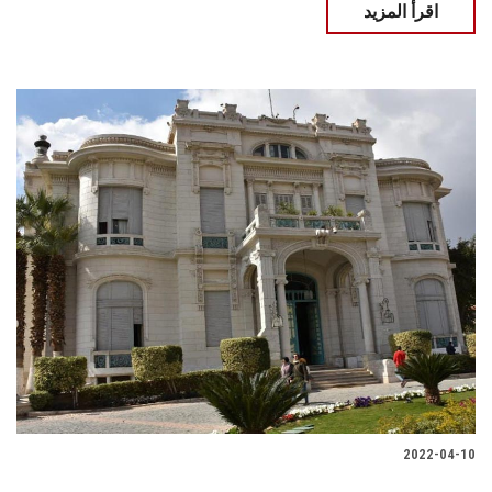
اقرأ المزيد
2022-04-10