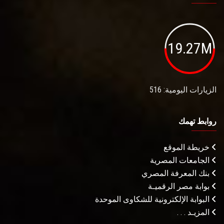
19.27M
الزيارات اليومية: 516
روابط تهمك
خريطة الموقع
الجامعات المصرية
بنك المعرفة المصري
بوابة مصر الرقميـة
البوابة الإلكترونية للشكاوى الموحدة
المزيـد . . .