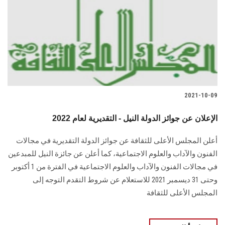
2021-10-09
الإعلان عن جوائز الدولة النيل - التقديرية لعام 2022
أعلن المجلس الأعلى للثقافة عن جوائز الدولة التقديرية في مجالات
الفنون والآداب والعلوم الاجتماعية، كما أعلن عن جائزة النيل للمبدعين
في مجالات الفنون والآداب والعلوم الاجتماعية في الفترة من 1 أكتوبر
وحتى 31 ديسمبر 2021 للاستعلام عن شروط التقدم التوجه إلى
المجلس الأعلى للثقافة