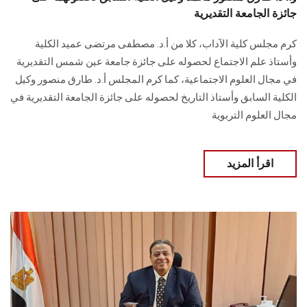
جائزة الجامعة التقديرية
كرم مجلس كلية الآداب، كلا من أ.د. مصطفى مرتضى عميد الكلية
وأستاذ علم الاجتماع لحصوله على جائزة جامعة عين شمس التقديرية
في مجال العلوم الاجتماعية، كما كرم المجلس أ.د. طارق منصور وكيل
الكلية السابق وأستاذ التاريخ لحصوله على جائزة الجامعة التقديرية في
مجال العلوم التربوية
اقرأ المزيد