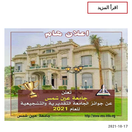
اقرأ المزيد
2021-10-17