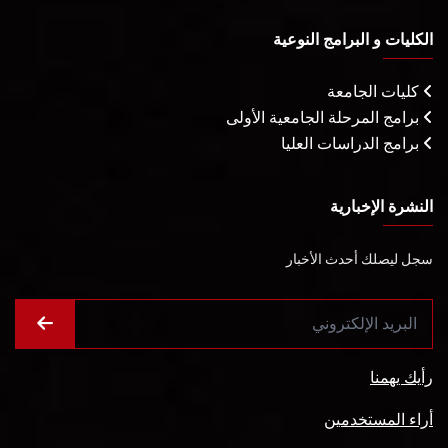
الكليات و البرامج النوعية
كليات الجامعة
برامج المرحلة الجامعية الأولى
برامج الدراسات العليا
النشرة الإخبارية
سجل ليصلك أحدث الأخبار
رأيك يهمنا
أراء المستخدمين