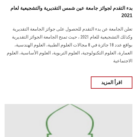
بدء التقدم لجوائز جامعة عين شمس التقديرية والتشجيعية لعام
2021
تعلن الجامعة عن بدء التقدم للحصول على جوائز الجامعة التقديرية
وكذلك التشجيعية للعام 2021 ، حيث تمنح الجامعة الجوائز التقديرية
بواقع عدد 18 جائزة في 8 مجالات العلوم الطبية، العلوم الهندسية،
العمارة، العلوم التكنولوجية، العلوم التربوية، العلوم الأساسية، العلوم
الاجتماعية
اقرأ المزيد