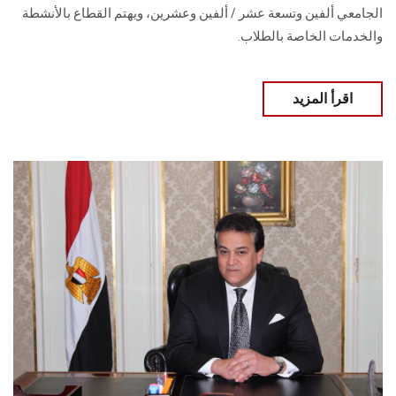
الجامعي ألفين وتسعة عشر / ألفين وعشرين، ويهتم القطاع بالأنشطة
والخدمات الخاصة بالطلاب.
اقرأ المزيد