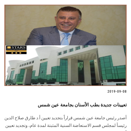
2019-09-08
تعيينات جديدة بطب الأسنان بجامعة عين شمس
أصدر رئيس جامعة عين شمس قراراً بتجديد تعيين أ.د طارق صلاح الدين
رئيسأ لمجلس قسم الاستعاضة السنية المثبتة لمدة عام، وتجديد تعيين