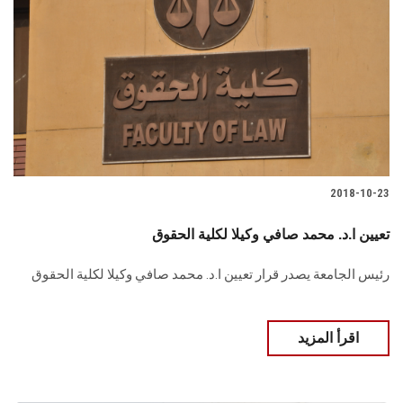
2018-10-23
تعيين ا.د. محمد صافي وكيلا لكلية الحقوق
رئيس الجامعة يصدر قرار تعيين ا.د. محمد صافي وكيلا لكلية الحقوق
اقرأ المزيد