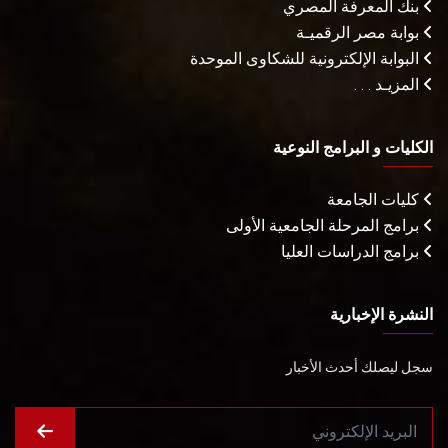
بنك المعرفة المصري
بوابة مصر الرقميـة
البوابة الإلكترونية للشكاوى الموحدة
المزيـد . . .
الكليات و البرامج النوعية
كليات الجامعة
برامج المرحلة الجامعية الأولى
برامج الدراسات العليا
النشرة الإخبارية
سجل ليصلك أحدث الأخبار