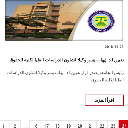
2018-10-23
تعيين ا.د. إيهاب يسر وكيلا لشئون الدراسات العليا لكلية الحقوق
رئيس الجامعة يصدر قرار تعيين ا.د. إيهاب يسر وكيلا لشئون الدراسات
العليا لكلية الحقوق
اقرأ المزيد
...
1
2
16
17
18
19
20
21
22
23
24