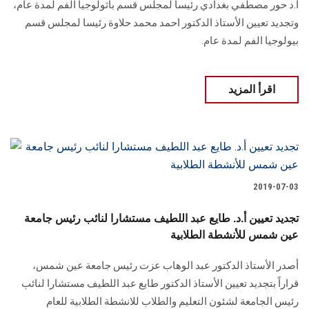
أ.د حور مصطفي بغدادي رئيسا لمجلس قسم باثولوجيا الفم لمدة عام،
وتجديد تعيين الأستاذ الدكتور احمد محمد حلاوة رئيسا لمجلس قسم
بيولوجيا الفم لمدة عام.
اقرأ المزيد
2019-07-03
تجديد تعيين أ.د. طايع عبد اللطيف مستشارا لنائب رئيس جامعة
عين شمس للأنشطة الطلابية
أصدر الأستاذ الدكتور عبد الوهاب عزت رئيس جامعة عين شمس،
قراراً بتجديد تعيين الأستاذ الدكتور طايع عبد اللطيف مستشارا لنائب
رئيس الجامعة لشئون التعليم والطلاب للانشطة الطلابية للعام