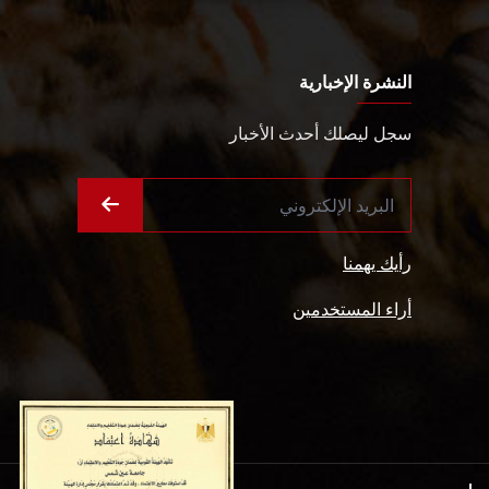
النشرة الإخبارية
سجل ليصلك أحدث الأخبار
رأيك يهمنا
أراء المستخدمين