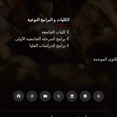
الكليات و البرامج النوعية
كليات الجامعة
برامج المرحلة الجامعية الأولى
برامج الدراسات العليا
شكاوى الموحدة