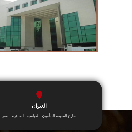
العنوان
شارع الخليفة المأمون - العباسية - القاهرة - مصر