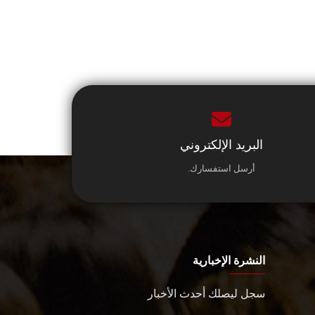
البريد الإلكتروني
أرسل استفسارك.
النشرة الإخبارية
سجل ليصلك أحدث الأخبار