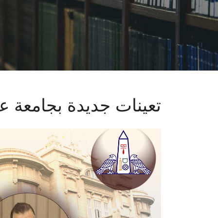
تعينات جديدة بجامعة