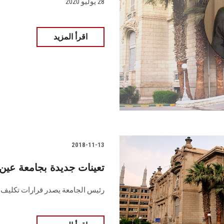
28 يوليو 2020
اقرأ المزيد
2018-11-13
تعينات جديدة بجامعة ع
رئيس الجامعة يصدر قرارات تكليف 