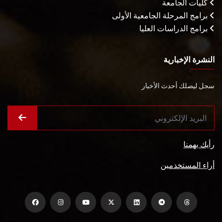
كليات الجامعة
برامج المرحلة الجامعية الأولى
برامج الدراسات العليا
النشرة الإخبارية
سجل ليصلك أحدث الأخبار
رأيك يهمنا
أراء المستخدمين