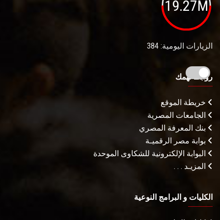
19.27M
الزيارات اليومية: 384
روابط تهمك
خريطة الموقع
الجامعات المصرية
بنك المعرفة المصري
بوابة مصر الرقميـة
البوابة الإلكترونية للشكاوى الموحدة
المزيـد . . .
الكليات و البرامج النوعية