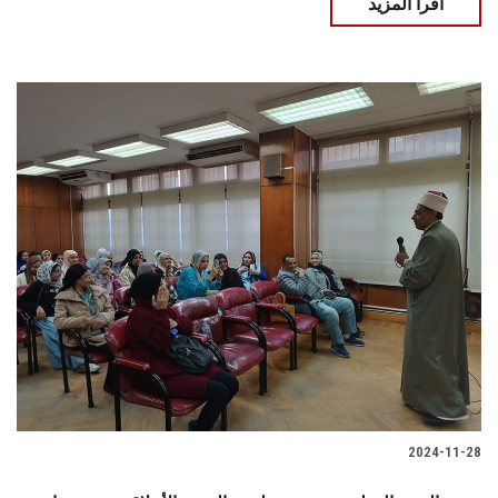
اقرأ المزيد
2024-11-28