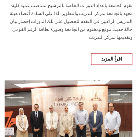
تقوم الجامعة بإعداد الدورات الخاصة بالترشيح لمناصب عميد كلية-
معهد بالجامعة بمركز التدريب والتطوير، لذا على السادة أعضاء هيئة
التدريس الراغبين في التقدم للحصول على تلك الدورات إحضار بيان
حالة حديث موقع ومختوم من الجامعة وصورة بطاقة الرقم القومي
وتقديمها بمركز التدريب
اقرأ المزيد