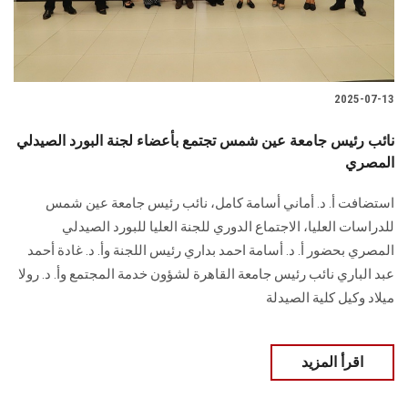
2025-07-13
نائب رئيس جامعة عين شمس تجتمع بأعضاء لجنة البورد الصيدلي
المصري
استضافت أ. د. أماني أسامة كامل، نائب رئيس جامعة عين شمس
للدراسات العليا، الاجتماع الدوري للجنة العليا للبورد الصيدلي
المصري بحضور أ. د. أسامة احمد بداري رئيس اللجنة وأ. د. غادة أحمد
عبد الباري نائب رئيس جامعة القاهرة لشؤون خدمة المجتمع وأ. د. رولا
ميلاد وكيل كلية الصيدلة
اقرأ المزيد