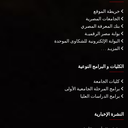
خريطة الموقع
الجامعات المصرية
بنك المعرفة المصري
بوابة مصر الرقميـة
البوابة الإلكترونية للشكاوى الموحدة
المزيـد . . .
الكليات و البرامج النوعية
كليات الجامعة
برامج المرحلة الجامعية الأولى
برامج الدراسات العليا
النشرة الإخبارية