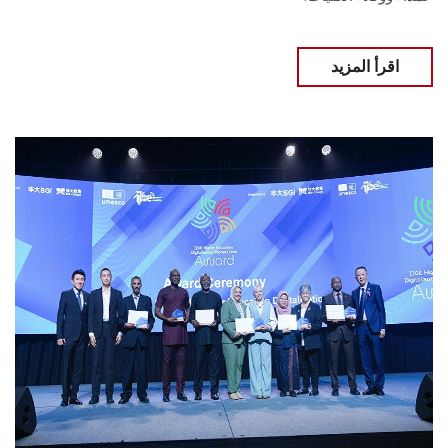
اقرأ المزيد