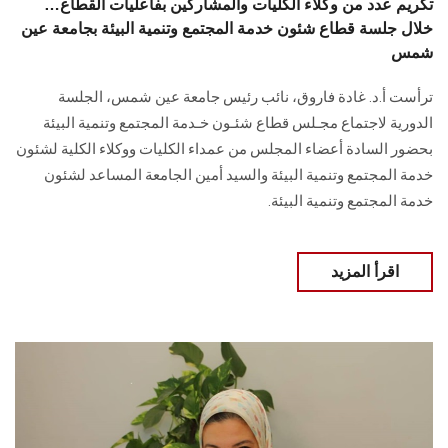
تكريم عدد من وكلاء الكليات والمشاركين بفاعليات القطاع…
خلال جلسة قطاع شئون خدمة المجتمع وتنمية البيئة بجامعة عين
شمس
ترأست أ.د. غادة فاروق، نائب رئيس جامعة عين شمس، الجلسة
الدورية لاجتماع مجـلس قطاع شئـون خـدمة المجتمع وتنمية البيئة
بحضور السادة أعضاء المجلس من عمداء الكليات ووكلاء الكلية لشئون
خدمة المجتمع وتنمية البيئة والسيد أمين الجامعة المساعد لشئون
خدمة المجتمع وتنمية البيئة.
اقرأ المزيد