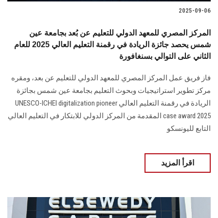
2025-09-06
المركز المصري للمعهد الدولي للتعليم عن بُعد بجامعة عين
شمس يحصد جائزة الريادة في رقمنة التعليم العالي 2025 للعام
الثاني على التوالي بسنغافورة
فاز فريق عمل المركز المصري للمعهد الدولي للتعليم عن بعد، ومقره
مركز تطوير استراتيجيات وبحوث التعليم بجامعة عين شمس بجائزة
الريادة في رقمنة التعليم العالي UNESCO-ICHEI digitalization pioneer
case award 2025 المقدمة من المركز الدولي للابتكار في التعليم العالي
التابع لليونسكو
اقرأ المزيد