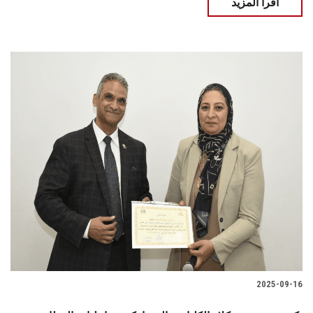
اقرأ المزيد
2025-09-16