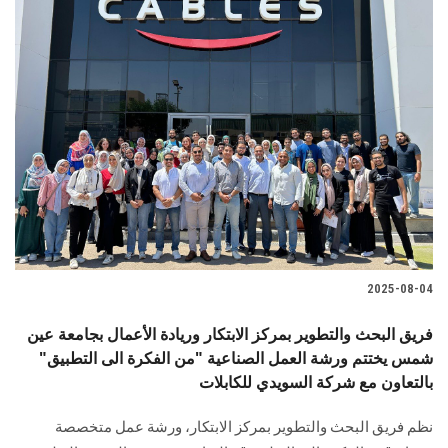
2025-08-04
فريق البحث والتطوير بمركز الابتكار وريادة الأعمال بجامعة عين
شمس يختتم ورشة العمل الصناعية "من الفكرة الى التطبيق"
بالتعاون مع شركة السويدي للكابلات
نظم فريق البحث والتطوير بمركز الابتكار، ورشة عمل متخصصة