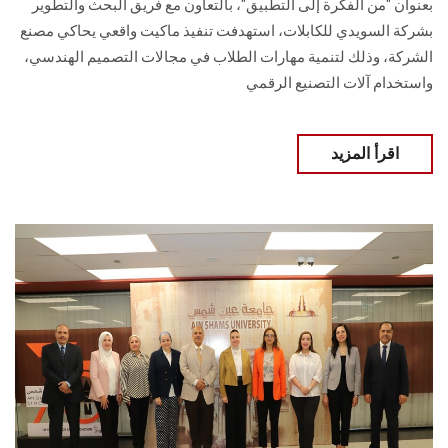
بعنوان "من الفكرة إلى التطبيق"، بالتعاون مع فريق البحث والتطوير
بشركة السويدي للكابلات، استهدفت تنفيذ ماكيت واقعي يحاكي مصنع
الشركة، وذلك لتنمية مهارات الطلاب في مجالات التصميم الهندسي،
واستخدام آلات التصنيع الرقمي
اقرأ المزيد