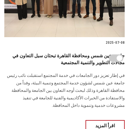
2025-07-08
جامعة عين شمس ومحافظة القاهرة تبحثان سبل التعاون في
مجالات التطوير والتنمية المجتمعية
في إطار تعزيز دور الجامعات في خدمة المجتمع استقبلت نائب رئيس
جامعة عين شمس لشؤون خدمة المجتمع وتنمية البيئة، وفداً من
محافظة القاهرة وذلك لبحث أوجه التعاون بين الجامعة والمحافظة
والاستفادة من الخبرات الأكاديمية والفنية للجامعة في تنفيذ
مشروعات خدمية وتنموية داخل المحافظة.
اقرأ المزيد