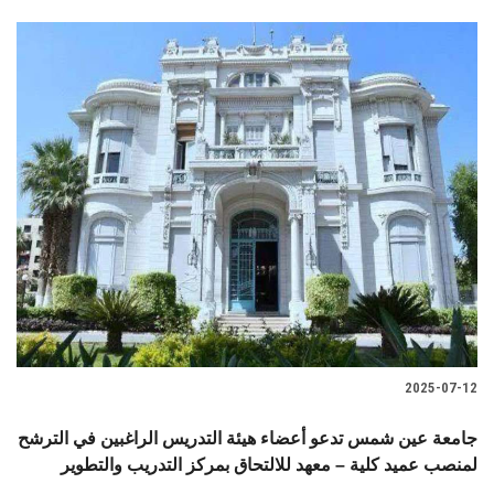
2025-07-12
جامعة عين شمس تدعو أعضاء هيئة التدريس الراغبين في الترشح
لمنصب عميد كلية – معهد للالتحاق بمركز التدريب والتطوير