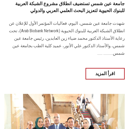
جامعة عين شمس تستضيف انطلاق مشروع الشبكة العربية
للبنوك الحيوية لتعزيز البحث العلمي العربي والدولي
شهدت جامعة عين شمس، اليوم، فعاليات المؤتمر الأول للإعلان عن
انطلاق الشبكة العربية للبنوك الحيوية (Arab Biobank Network)، تحت
رعاية الأستاذ الدكتور محمد ضياء زين العابدين، رئيس جامعة عين
شمس، والأستاذ الدكتور علي الأنور، عميد كلية الطب بجامعة عين
شمس........... ......
اقرأ المزيد