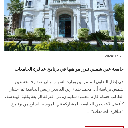
2024-12-21
جامعة عين شمس تبرز مواهبها في برنامج عباقرة الجامعات
في إطار التعاون المثمر بين وزارة الشباب والرياضة وجامعة عين
شمس برئاسة أ. د. محمد ضياء زين العابدين رئيس الجامعة تم اختيار
الطالب حسام كارم محمود سليمان، من الفرقة الرابعة بكلية الهندسة،
كأفضل لاعب من الجامعة للمشاركة في الموسم السابع من برنامج
"عباقرة الجامعات"......