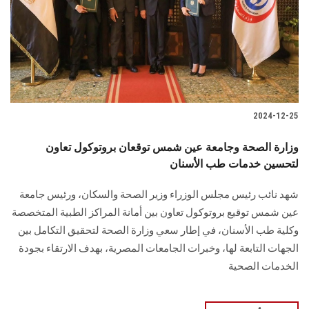
2024-12-25
وزارة الصحة وجامعة عين شمس توقعان بروتوكول تعاون
لتحسين خدمات طب الأسنان
شهد نائب رئيس مجلس الوزراء وزير الصحة والسكان، ورئيس جامعة
عين شمس توقيع بروتوكول تعاون بين أمانة ‏المراكز الطبية المتخصصة
وكلية طب الأسنان، في إطار سعي وزارة ‏الصحة لتحقيق التكامل بين
الجهات التابعة لها، وخبرات الجامعات المصرية، بهدف الارتقاء بجودة
الخدمات الصحية ‏