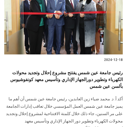
2024-12-18
رئيس جامعة عين شمس يفتتح مشروع إحلال وتجديد محولات
الكهرباء وتطوير دورالجهاز الإداري وتأسيس معهد كونفوشيوس
بألسن عين شمس
أكد أ. د. محمد ضياء زين العابدين، رئيس جامعة عين شمس أن أهم ما
يميز جامعة عين شمس العمل المؤسسي خلال تعاقب إدارات الجامعة
على مر السنين، جاء ذلك خلال كلمتة الافتتاحية لمشروع إحلال وتجديد
محولات الكهرباء وتطوير دور الجهاز الإداري وتأسيس معهد