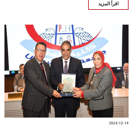
اقرأ المزيد
2024-12-19