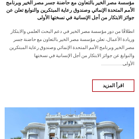
مؤسسة مصر الخير بالتعاون مع حاضنة جسر مصر الخير وبرنامج
الأمم المتحدة الإنمائي وصندوق رعاية المبتكرين والنوابغ تعلن عن
جوائز الابتكار من أجل الإنسانية في نسختها الأولى
انطلاقًا من دور مؤسسة مصر الخير في دعم البحث العلمي والابتكار
وريادة الأعمال، تعلن مؤسسة مصر الخير بالتعاون مع حاضنة جسر
مصر الخير وبرنامج الأمم المتحدة الإنمائي وصندوق رعاية المبتكرين
والنوابغ عن جوائز الابتكار من أجل الإنسانية في نسختها
الأولى.......................
اقرأ المزيد