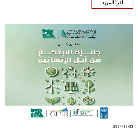
اقرأ المزيد
2024-12-23