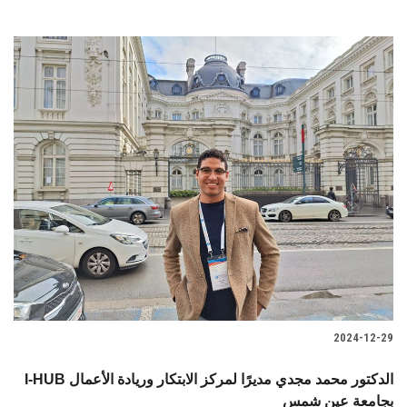
2024-12-29
I-HUB الدكتور محمد مجدي مديرًا لمركز الابتكار وريادة الأعمال
بجامعة عين شمس