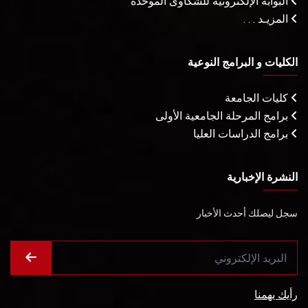
البوابة الإلكترونية للشكاوى الموحدة
المزيـد . . .
الكليات و البرامج النوعية
كليات الجامعة
برامج المرحلة الجامعية الأولى
برامج الدراسات العليا
النشرة الإخبارية
سجل ليصلك أحدث الأخبار
رأيك يهمنا