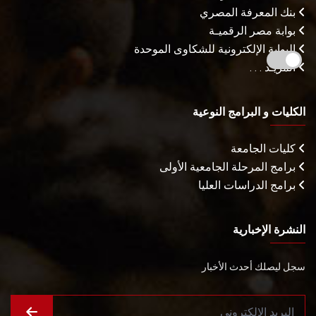
بنك المعرفة المصري
بوابة مصر الرقميـة
البوابة الإلكترونية للشكاوى الموحدة
المزيـد . . .
الكليات و البرامج النوعية
كليات الجامعة
برامج المرحلة الجامعية الأولى
برامج الدراسات العليا
النشرة الإخبارية
سجل ليصلك أحدث الأخبار