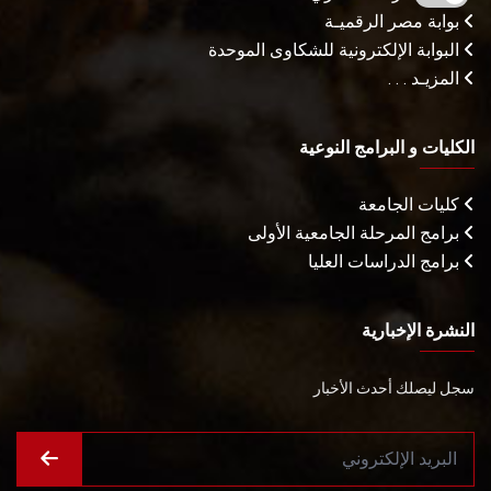
بوابة مصر الرقميـة
البوابة الإلكترونية للشكاوى الموحدة
المزيـد . . .
الكليات و البرامج النوعية
كليات الجامعة
برامج المرحلة الجامعية الأولى
برامج الدراسات العليا
النشرة الإخبارية
سجل ليصلك أحدث الأخبار