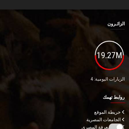
الزائـرون
19.27M
الزيارات اليومية: 4
روابط تهمك
خريطة الموقع
الجامعات المصرية
بنك المعرفة المصري