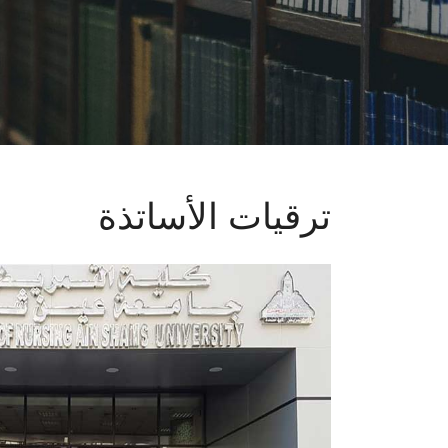
ترقيات الأساتذة