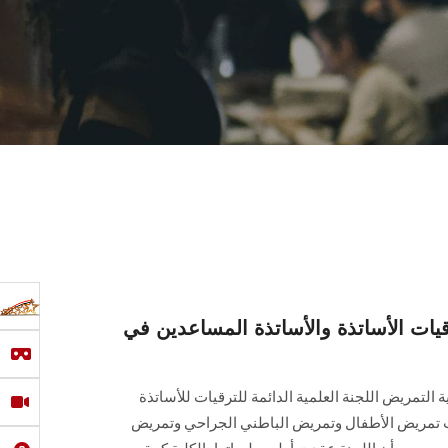
رقيات الأساتذة والأساتذة المساعدين في
التمريض اللجنة العلمية الدائمة للترقيات للأساتذة
تمريض الأطفال وتمريض الباطني الجراحي وتمريض