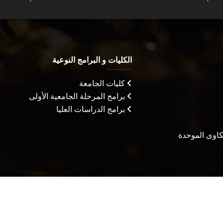
الكليات و البرامج النوعية
كليات الجامعة
برامج المرحلة الجامعية الأولى
برامج الدراسات العليا
شكاوى الموحدة