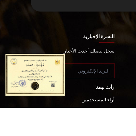
النشرة الإخبارية
سجل ليصلك أحدث الأخبار
رأيك يهمنا
أراء المستخدمين