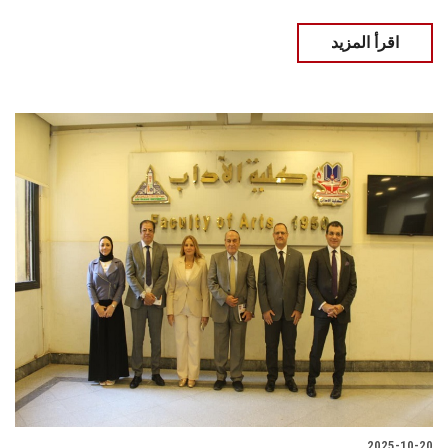
اقرأ المزيد
2025-10-20