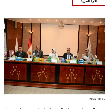
اقرأ المزيد
2025-10-22