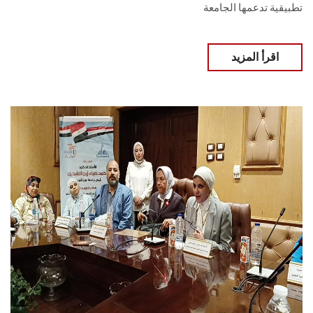
تطبيقية تدعمها الجامعة
اقرأ المزيد