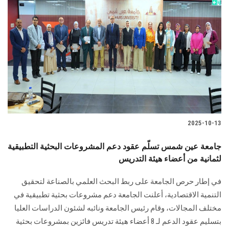
2025-10-13
جامعة عين شمس تسلّم عقود دعم المشروعات البحثية التطبيقية
لثمانية من أعضاء هيئة التدريس
في إطار حرص الجامعة على ربط البحث العلمي بالصناعة لتحقيق
التنمية الاقتصادية، أعلنت الجامعة دعم مشروعات بحثية تطبيقية في
مختلف المجالات، وقام رئيس الجامعة ونائبه لشئون الدراسات العليا
بتسليم عقود الدعم لـ 8 أعضاء هيئة تدريس فائزين بمشروعات بحثية