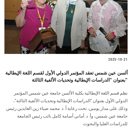
2025-10-21
ألسن عين شمس تعقد المؤتمر الدولي الأول لقسم اللغة الإيطالية
بعنوان "الدراسات الإيطالية وتحديات الألفية الثالثة"
نظم قسم اللغة الإيطالية بكلية الألسن جامعة عين شمس المؤتمر
الدولي الأول بعنوان "الدراسات الإيطالية وتحديات الألفية الثالثة"،
وذلك على مدار يومين، تحت رعاية أ. د. محمد ضياء زين العابدين رئيس
جامعة عين شمس، وأ. د. أماني أسامة كامل نائب رئيس الجامعة
للدراسات العليا والبحوث.