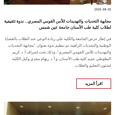
2025-08-25
مجابهة التحديات والتهديدات للأمن القومي المصري... ندوة تثقيفية
لطلاب كلية طب الأسنان جامعة عين شمس
في إطار حرص الجامعة والكلية على زيادة الوعي عند الطلاب بالقضايا
الوطنية والتحديات الراهنة، تم تنظيم ندوة بعنوان: "مجابهة التحديات
والتهديدات للأمن القومي المصري"، وذلك تحت إشراف أ. د. كريم
البطوطي عميد كلية طب الأسنان، و أ. د. ريهام مجدي وكيل الكلية
لشئون التعليم والطلاب.
اقرأ المزيد