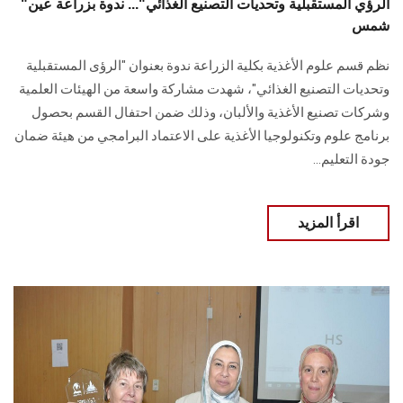
"الرؤي المستقبلية وتحديات التصنيع الغذائي"... ندوة بزراعة عين
شمس
نظم قسم علوم الأغذية بكلية الزراعة ندوة بعنوان "الرؤى المستقبلية
وتحديات التصنيع الغذائي"، شهدت مشاركة واسعة من الهيئات العلمية
وشركات تصنيع الأغذية والألبان، وذلك ضمن احتفال القسم بحصول
برنامج علوم وتكنولوجيا الأغذية على الاعتماد البرامجي من هيئة ضمان
جودة التعليم...
اقرأ المزيد