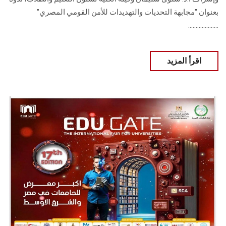
بعنوان "مجابهة التحديات والتهديدات للأمن القومي المصري"
....................
اقرأ المزيد