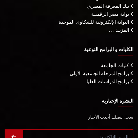
بنك المعرفة المصري
بوابة مصر الرقميـة
البوابة الإلكترونية للشكاوى الموحدة
المزيـد . . .
الكليات و البرامج النوعية
كليات الجامعة
برامج المرحلة الجامعية الأولى
برامج الدراسات العليا
النشرة الإخبارية
سجل ليصلك أحدث الأخبار