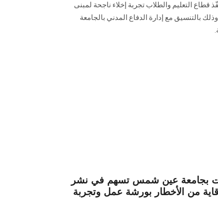
ذ قطاع التعليم والطلاب تجربة إخلاء ناجحة لمبنى
وذلك بالتنسيق مع إدارة الدفاع المدني بالجامعة
.
مات بجامعة عين شمس تسهم في نشر
وقاية من الأخطار بورشة عمل وتجربة