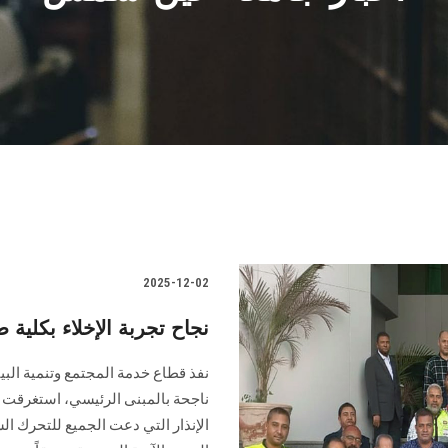
2025-12-02
نجاح تجربة الإخلاء بكلي
نفذ قطاع خدمة المجتمع وتنمية البيئ
ناجحة بالمبنى الرئيسي، استغرقت ع
الإنذار التي دعت الجميع للتحرك ال