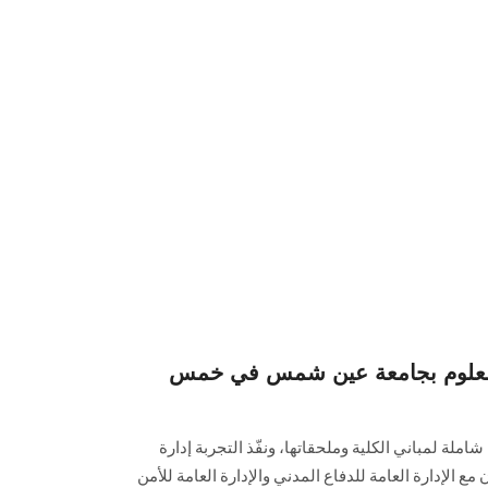
ة العلوم بجامعة عين شمس في خمس
شاملة لمباني الكلية وملحقاتها، ونفّذ التجربة إدارة
 مع الإدارة العامة للدفاع المدني والإدارة العامة للأمن