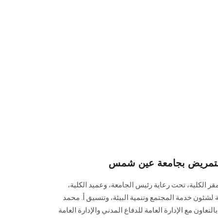
 التمريض بجامعة عين شمس
قر الكلية، تحت رعاية رئيس الجامعة، وعميد الكلية،
ة لشئون خدمة المجتمع وتنمية البيئة، وتنسيق أ. محمد
لتعاون مع الإدارة العامة للدفاع المدني والإدارة العامة