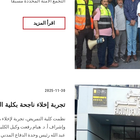
التجمع الآمنة المحددة مسبقاً
اقرأ المزيد
2025-11-30
تجربة إخلاء ناجحة بكلية
نظمت كلية التمريض، تجربة لإخلاء م
وإشراف أ. د. هيام رفعت وكيل الكلي
عبد الله رئيس وحدة الدفاع المدني با