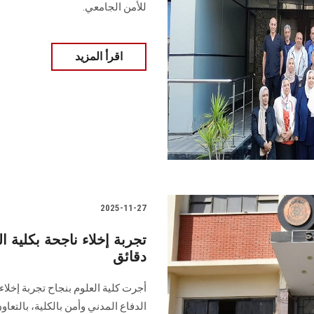
للأمن الجامعي.
اقرأ المزيد
2025-11-27
تجربة إخلاء ناجحة بكلي
دقائق
أجرت كلية العلوم بنجاح تجربة إخلاء 
الدفاع المدني وأمن بالكلية، بالتعاون