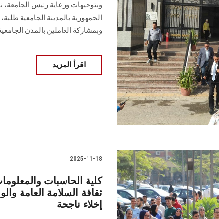
وبتوجيهات ورعاية رئيس الجامعة، نفّ
الجمهورية بالمدينة الجامعية طلبة، 
وبمشاركة العاملين بالمدن الجامعية
اقرأ المزيد
2025-11-18
كلية الحاسبات والمعلو
ثقافة السلامة العامة وال
إخلاء ناجحة