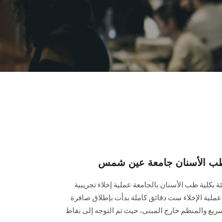
ة طب الأسنان جامعة عين شمس
ة بكلية طب الأسنان بالجامعة عملية إخلاء تجريبية
ملية الإخلاء ست دقائق كاملة بدأت بإطلاق صافرة
سريع والمنظم خارج المبنى، حيث تم التوجه إلى نقاط