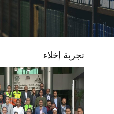
تجربة إخلاء