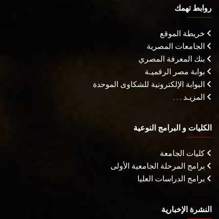
روابط تهمك
خريطة الموقع
الجامعات المصرية
بنك المعرفة المصري
بوابة مصر الرقميـة
البوابة الإلكترونية للشكاوى الموحدة
المزيـد . . .
الكليات و البرامج النوعية
كليات الجامعة
برامج المرحلة الجامعية الأولى
برامج الدراسات العليا
النشرة الإخبارية