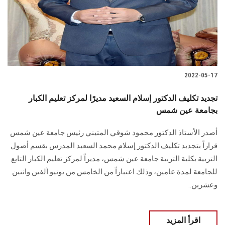
2022-05-17
تجديد تكليف الدكتور إسلام السعيد مديرًا لمركز تعليم الكبار
بجامعة عين شمس
أصدر الأستاذ الدكتور محمود شوقي المتيني رئيس جامعة عين شمس
قراراً بتجديد تكليف الدكتور إسلام محمد السعيد المدرس بقسم أصول
التربية بكلية التربية جامعة عين شمس، مديراً لمركز تعليم الكبار التابع
للجامعة لمدة عامين، وذلك اعتباراً من الخامس من يونيو ألفين واثنين
وعشرين..
اقرأ المزيد