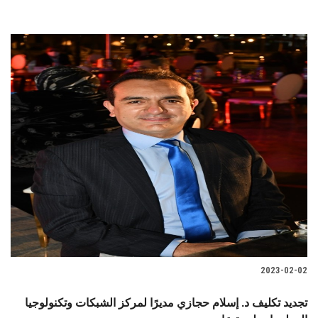
2023-02-02
تجديد تكليف د. إسلام حجازي مديرًا لمركز الشبكات وتكنولوجيا