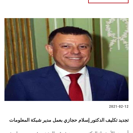
2021-02-12
تجديد تكليف الدكتور إسلام حجازي بعمل مدير شبكة المعلومات