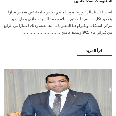
المعلومات لمدة عامين
أصدر الأستاذ الدكتور محمود المتيني رئيس جامعة عين شمس قرارًا
بتجديد تكليف السيد الدكتور إسلام محمد السيد حجازي بعمل مدير
مركز الشبكات وتكنولوجيا المعلومات الجامعية، وذلك اعتبارًا من الرابع
من فبراير عام 2023 ولمدة عامين ........... .......... ............. ...........
اقرأ المزيد