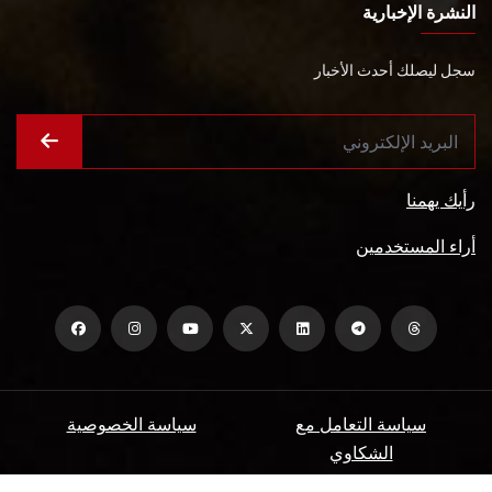
النشرة الإخبارية
سجل ليصلك أحدث الأخبار
رأيك يهمنا
أراء المستخدمين
سياسة التعامل مع
سياسة الخصوصية
الشكاوي