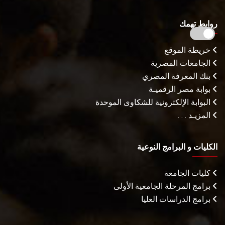
روابط تهمك
خريطة الموقع
الجامعات المصرية
بنك المعرفة المصري
بوابة مصر الرقميـة
البوابة الإلكترونية للشكاوى الموحدة
المزيـد . . .
الكليات و البرامج النوعية
كليات الجامعة
برامج المرحلة الجامعية الأولى
برامج الدراسات العليا