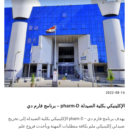
2022-08-14
برنامج فارم دي – pharm-D الإكلينيكي بكلية الصيدلة
يهدف برنامج فارم دي – pharm-D الإكلينيكي بكلية الصيدلة إلى تخريج
صيدلي إكلينيكي ملم بكافة متطلبات المهنة وبأحدث فروع علم