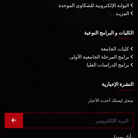
البوابة الإلكترونية للشكاوى الموحدة
المزيـد . . .
الكليات و البرامج النوعية
كليات الجامعة
برامج المرحلة الجامعية الأولى
برامج الدراسات العليا
النشرة الإخبارية
سجل ليصلك أحدث الأخبار
رأيك يهمنا