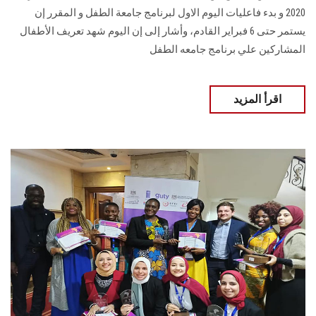
2020 و بدء فاعليات اليوم الاول لبرنامج جامعة الطفل و المقرر إن
يستمر حتى 6 فبراير القادم، وأشار إلى إن اليوم شهد تعريف الأطفال
المشاركين علي برنامج جامعه الطفل
اقرأ المزيد