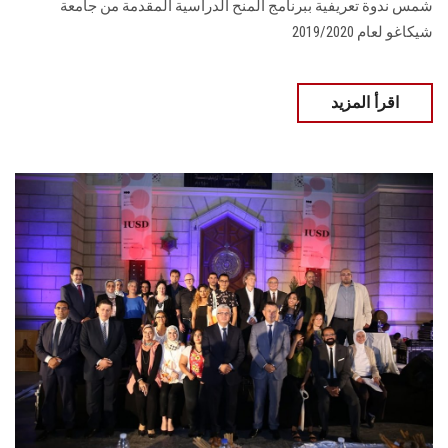
شمس ندوة تعريفية ببرنامج المنح الدراسية المقدمة من جامعة
شيكاغو لعام 2019/2020
اقرأ المزيد