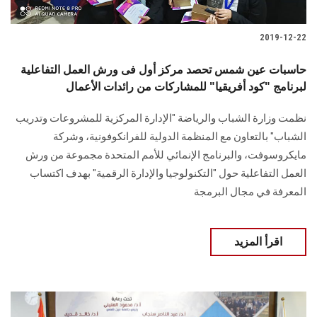
2019-12-22
حاسبات عين شمس تحصد مركز أول فى ورش العمل التفاعلية
لبرنامج "كود أفريقيا" للمشاركات من رائدات الأعمال
نظمت وزارة الشباب والرياضة "الإدارة المركزية للمشروعات وتدريب
الشباب" بالتعاون مع المنظمة الدولية للفرانكوفونية، وشركة
مايكروسوفت، والبرنامج الإنمائي للأمم المتحدة مجموعة من ورش
العمل التفاعلية حول "التكنولوجيا والإدارة الرقمية" بهدف اكتساب
المعرفة في مجال البرمجة
اقرأ المزيد