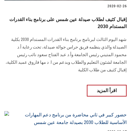
2020-02-26
إقبال كثيف لطلاب صيدلة عين شمس على برنامج بناء القدرات
المستدام 2030
شهد اليوم الثالث لبرنامج برنامج بناء القدرات المستدام 2030 بكلية
الصيدلة والذي ينظمه فريق حراس جوالة صيدلة، تحت رعاية أ.د
محمود المتيني رئيس الجامعة وأ.د عبد الفتاح سعود نائب رئيس
الجامعة لشئون التعليم والطلاب وبدعم من ا. د مها فاروق عميد الكلية،
إقبال كثيف من طلاب الكلية
اقرأ المزيد