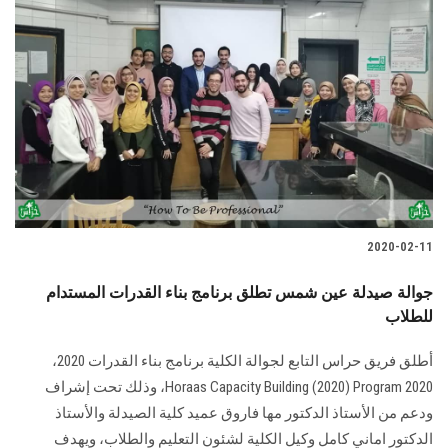
2020-02-11
جوالة صيدلة عين شمس تطلق برنامج بناء القدرات المستدام
للطلاب
أطلق فريق حراس التابع لجوالة الكلية برنامج بناء القدرات 2020،
Horaas Capacity Building (2020) Program 2020، وذلك تحت إشراف
ودعم من الأستاذ الدكتور مها فاروق عميد كلية الصيدلة والأستاذ
الدكتور اماني كامل وكيل الكلية لشئون التعليم والطلاب، ويهدف