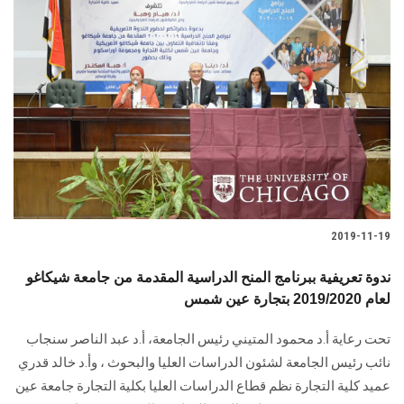
2019-11-19
ندوة تعريفية ببرنامج المنح الدراسية المقدمة من جامعة شيكاغو
لعام 2019/2020 بتجارة عين شمس
تحت رعاية أ.د محمود المتيني رئيس الجامعة، أ.د عبد الناصر سنجاب
نائب رئيس الجامعة لشئون الدراسات العليا والبحوث ، وأ.د خالد قدري
عميد كلية التجارة نظم قطاع الدراسات العليا بكلية التجارة جامعة عين