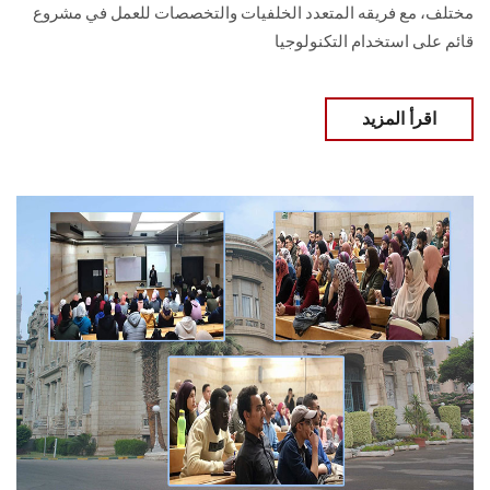
مختلف، مع فريقه المتعدد الخلفيات والتخصصات للعمل في مشروع
قائم على استخدام التكنولوجيا
اقرأ المزيد