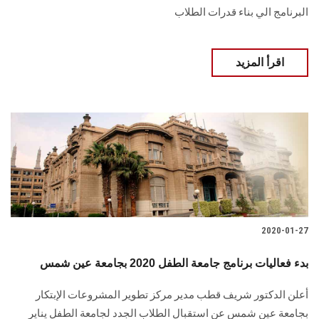
البرنامج الي بناء قدرات الطلاب
اقرأ المزيد
2020-01-27
بدء فعاليات برنامج جامعة الطفل 2020 بجامعة عين شمس
أعلن الدكتور شريف قطب مدير مركز تطوير المشروعات الإبتكار
بجامعة عين شمس عن استقبال الطلاب الجدد لجامعة الطفل يناير