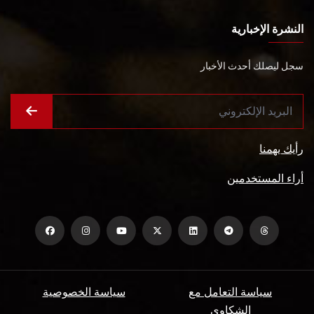
النشرة الإخبارية
سجل ليصلك أحدث الأخبار
رأيك يهمنا
أراء المستخدمين
سياسة التعامل مع
سياسة الخصوصية
الشكاوي