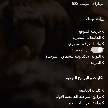
الزيارات اليومية: 805
روابط تهمك
خريطة الموقع
الجامعات المصرية
بنك المعرفة المصري
بوابة مصر الرقميـة
البوابة الإلكترونية للشكاوى الموحدة
المزيـد . . .
الكليات و البرامج النوعية
كليات الجامعة
برامج المرحلة الجامعية الأولى
برامج الدراسات العليا