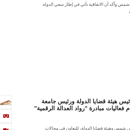
مس وأكد أن الاتفاقية تأتي في إطار سعي الدولة
ئيس هيئة قضايا الدولة ورئيس جامعة
عاليات مبادرة "رواد العدالة الرقمية"
ين شمس وهيئة قضايا الدولة، للتعاون في مجالات