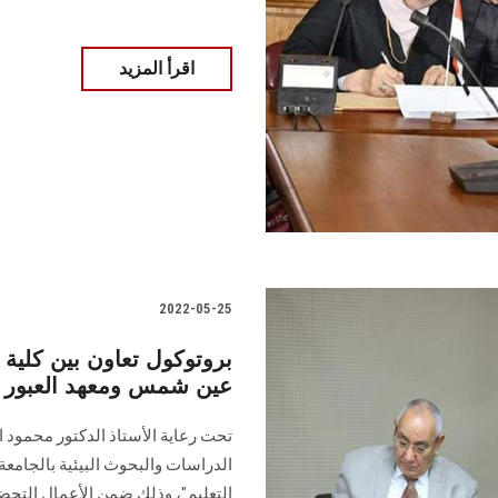
اقرأ المزيد
2022-05-25
بروتوكول تعاون بين كلية ا
عين شمس ومعهد العبور وو
تحت رعاية الأستاذ الدكتور محمود
الدراسات والبحوث البيئية بالجامعة