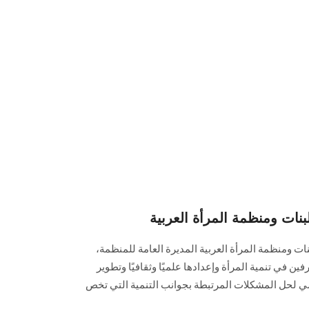
بنات ومنظمة المرأة العربية
بنات ومنظمة المرأة العربية المديرة العامة للمنظمة،
ين في تنمية المرأة وإعدادها علميًا وثقافيًا وتطوير
مي لحل المشكلات المرتبطة بجوانب التنمية التي تخص