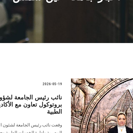
2026-05-19
نائب رئيس الجامعة لشؤون
بروتوكول تعاون مع الأكاد
الطبية
وقعت نائب رئيس الجامعة لشئون الدر
المصرية وإدارة الخدمات الطبية و