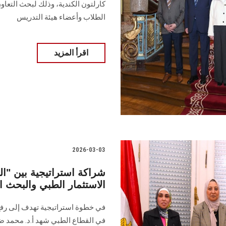
كارلتون الكندية، وذلك لبحث التعاو
الطلاب وأعضاء هيئة التدريس
اقرأ المزيد
2026-03-03
شراكة استراتيجية بين "
الاستثمار الطبي والبحث ا
في خطوة استراتيجية تهدف إلى رفع 
في القطاع الطبي شهد أ.د. محمد ضيا