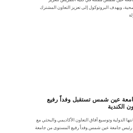
صحية، ويهدف البروتوكول إلى تعزيز التعاون المشترك
لة
 جامعة عين شمس تستقبل وفداً رفيع
ن الكندية
ها الدولية وتوسيع آفاق التعاون الأكاديمي والبحثي مع
ل رئيس جامعة عين شمس وفداً رفيع المستوى من جامعة