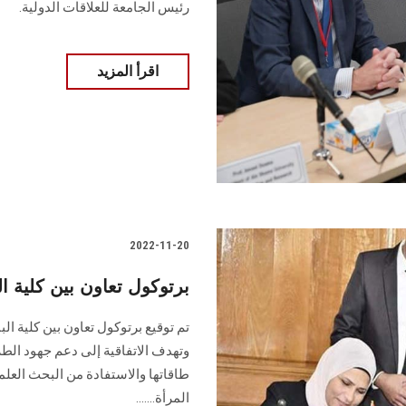
رئيس الجامعة للعلاقات الدولية.
اقرأ المزيد
2022-11-20
برتوكول تعاون بين كلية ال
تم توقيع برتوكول تعاون بين كلية ال
وتهدف الاتفاقية إلى دعم جهود الطرف
طاقاتها والاستفادة من البحث العل
المرأة.......