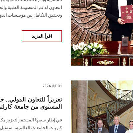
التعاون لدعم المنظومة الطبية وال
وتحقيق التكامل بين مؤسسات الدو
اقرأ المزيد
2026-03-31
تعزيزاً للتعاون الدولي..
المستوى من جامعة كارلتو
في إطار سعيها المستمر لتعزيز مكانت
كبريات الجامعات العالمية، استقب