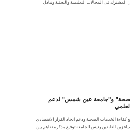
ن المشترك في المجالات التعليمية والبحثية وتبادل
الصحة" و"جامعة عين شمس" لدعم
لعلمي
كفاءة الخدمات الصحية ودعم اتخاذ القرار الاقتصادي
ء زين العابدين رئيس الجامعة توقيع مذكرة تفاهم بين