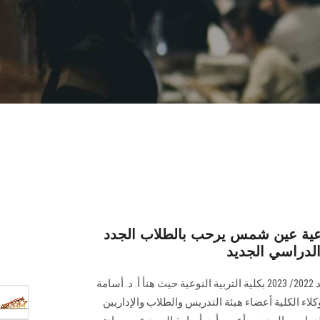
وعية عين شمس يرحب بالطلاب الجدد
الدراسي الجديد
بدأت فاعليات العام الدراسي الجديد 2022/ 2023 بكلية التربية النوعية حيث هنأ أ. د. أسامة
كلاء الكلية أعضاء هيئة التدريس والطلاب والإداريين