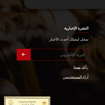
النشرة الإخبارية
سجل ليصلك أحدث الأخبار
رأيك يهمنا
أراء المستخدمين