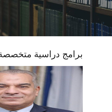
برامج دراسية متخصصة