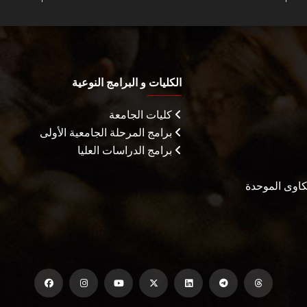
الكليات و البرامج النوعية
كليات الجامعة
برامج المرحلة الجامعية الأولى
برامج الدراسات العليا
شكاوى الموحدة