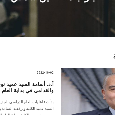
2022-10-02
أ.د. أسامة السيد عميد ن
والقدامى في بداية العام 
السيد عميد الكلية وبرفقته السادة و