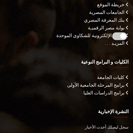
خريطة الموقع
الجامعات المصرية
بنك المعرفة المصري
بوابة مصر الرقميـة
البوابة الإلكترونية للشكاوى الموحدة
المزيـد . . .
الكليات و البرامج النوعية
كليات الجامعة
برامج المرحلة الجامعية الأولى
برامج الدراسات العليا
النشرة الإخبارية
سجل ليصلك أحدث الأخبار