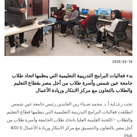
2025-02-10
بدء فعاليات البرامج التدريبية التعليمية التي ينظمها اتحاد طلاب
جامعة عين شمس وأسرة طلاب من أجل مصر بقطاع التعليم
والطلاب بالتعاون مع مركز الابتكار وريادة الأعمال
تحت رعــاية أ. د. محمد ضـياء زين العابدين رئيس جامعة عين شمس
انطلقت فعاليات البرامج التدريبية التعليمية التي ينظمها قطاع التعليم
والطلاب – اللجنة العلمية العليا باتحاد طلاب الجامعة وأسرة طلاب من
أجل مصر بالتعاون والتنسيق مع مركز الابتكار وريادة الأعمال (ASU-I
Hub).