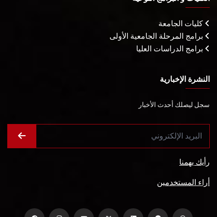
كليات الجامعة
برامج المرحلة الجامعية الأولى
برامج الدراسات العليا
النشرة الإخبارية
سجل ليصلك أحدث الأخبار
رأيك يهمنا
أراء المستخدمين