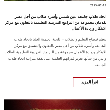
2025-02-03
اتحاد طلاب جامعة عين شمس وأسرة طلاب من أجل مصر
يقدمان مجموعة من البرامج التدريبية التعليمية بالتعاون مع مركز
الابتكار وريادة الأعمال
ينظم قـطاع التعليم والطلاب – اللجنة العلمية العليا باتحاد طلاب
الجامعة وأسرة طلاب من أجل ‏مصر بالتعاون والتنسيق مع مركز
الابتكار وريادة الأعمال‎ ‎مجموعة من ‏البرامج التدريبية التعليمية للطلاب
والتي من شأنها تعزيز قدراتهم العلمية على ‏نفقة ميزانية اتحاد طلاب
الجامعة.
اقرأ المزيد