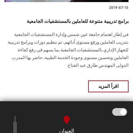
2019-07-15
برامج تدريبية متنوعة للعاملين بالمستشفيات الجامعية
في إطار اهتمام جامعة عين شمس وإدارة المستشفيات الجامعية
بتدريب العاملين ورفع مستوى أدائهم، تم تنظيم دورات وبرامج تدريبية
للجهاز الإداري بالمستشفيات الجامعية بما يسهم في رفع كفاءة
العاملين وتحسين مستوى وجودة الخدمة الطبية، حاضر بها المدرب
الدولى المهندس طارق عبد الفتاح
اقرأ المزيد
العنوان