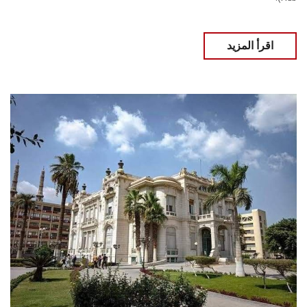
اقرأ المزيد