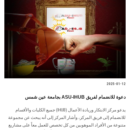
2025-01-12
بجامعة عين شمس ASU-IHUB دعوة للانضمام لفريق
يدعو مركز الابتكار وريادة الأعمال‎ (IHUB) ‎جميع الكليات والأقسام
‏للانضمام إلى فريق المركز، وأشار المركز إلى أنه يبحث عن مجموعة
متنوعة من الأفراد الموهوبين من كل تخصص للعمل ‏معاً على مشاريع