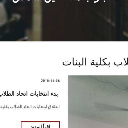
2018-11-06
بدء انتخابات اتحاد الطلاب بكلية البنات ‎
انطلاق انتخابات اتحاد الطلاب بكلية
اقرأ المزيد