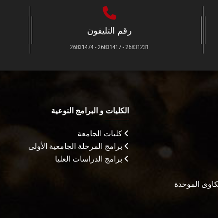
رقم التليفون
26831231 - 26831417 - 26831474
الكليات و البرامج النوعية
كليات الجامعة
برامج المرحلة الجامعية الأولى
برامج الدراسات العليا
شكاوى الموحدة