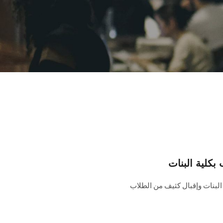
 البنات وإقبال كثيف من الطلاب