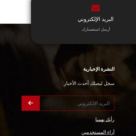
البريد الإلكتروني
أرسل استفسارك.
النشرة الإخبارية
سجل ليصلك أحدث الأخبار
رأيك يهمنا
أراء المستخدمين