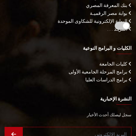
بنك المعرفة المصري
بوابة مصر الرقميـة
البوابة الإلكترونية للشكاوى الموحدة
المزيـد . . .
الكليات و البرامج النوعية
كليات الجامعة
برامج المرحلة الجامعية الأولى
برامج الدراسات العليا
النشرة الإخبارية
سجل ليصلك أحدث الأخبار