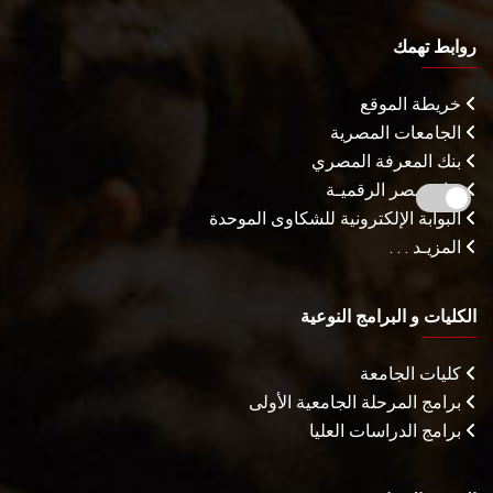
روابط تهمك
خريطة الموقع
الجامعات المصرية
بنك المعرفة المصري
بوابة مصر الرقميـة
البوابة الإلكترونية للشكاوى الموحدة
المزيـد . . .
الكليات و البرامج النوعية
كليات الجامعة
برامج المرحلة الجامعية الأولى
برامج الدراسات العليا