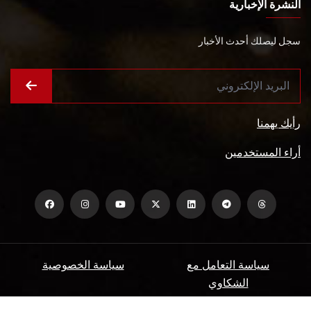
النشرة الإخبارية
سجل ليصلك أحدث الأخبار
رأيك يهمنا
أراء المستخدمين
سياسة التعامل مع
سياسة الخصوصية
الشكاوي