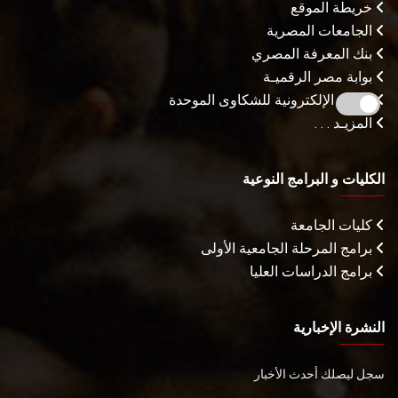
خريطة الموقع
الجامعات المصرية
بنك المعرفة المصري
بوابة مصر الرقميـة
البوابة الإلكترونية للشكاوى الموحدة
المزيـد . . .
الكليات و البرامج النوعية
كليات الجامعة
برامج المرحلة الجامعية الأولى
برامج الدراسات العليا
النشرة الإخبارية
سجل ليصلك أحدث الأخبار