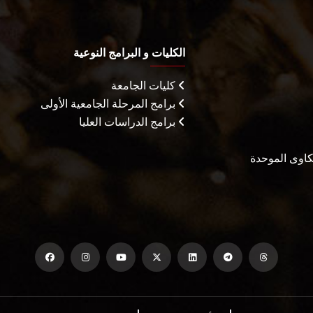
الكليات و البرامج النوعية
كليات الجامعة
برامج المرحلة الجامعية الأولى
برامج الدراسات العليا
شكاوى الموحدة