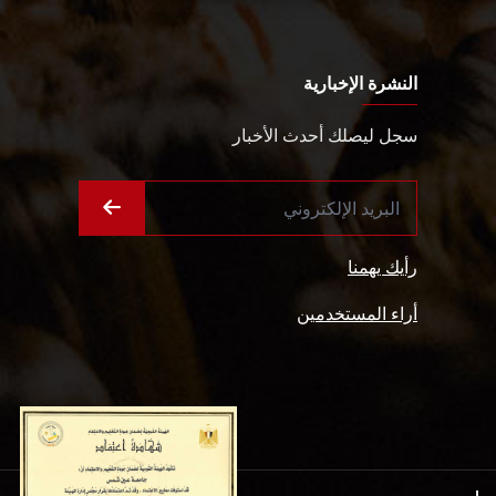
النشرة الإخبارية
سجل ليصلك أحدث الأخبار
رأيك يهمنا
أراء المستخدمين