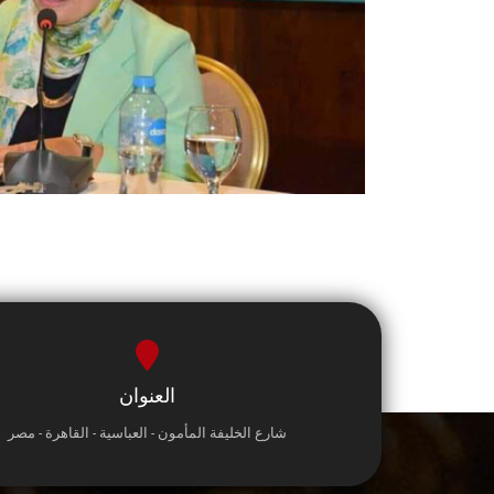
العنوان
شارع الخليفة المأمون - العباسية - القاهرة - مصر