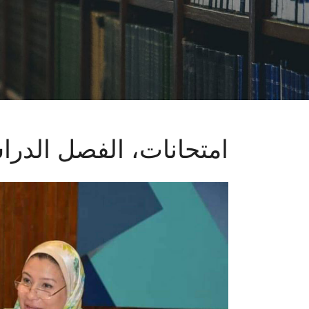
امتحانات، الفصل الدرا