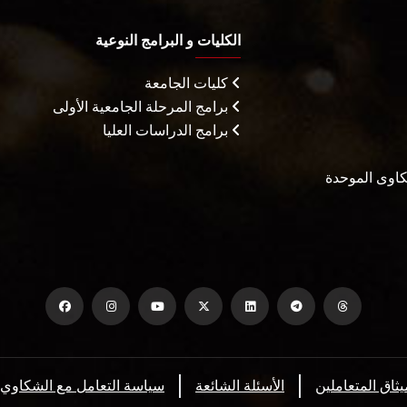
الكليات و البرامج النوعية
كليات الجامعة
برامج المرحلة الجامعية الأولى
برامج الدراسات العليا
شكاوى الموحدة
يثاق المتعاملين
الأسئلة الشائعة
سياسة التعامل مع الشكاوي