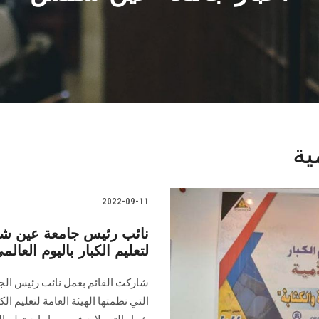
ية
2022-09-11
نائب رئيس جامعة عين شمس
لتعليم الكبار باليوم العالم
شاركت القائم بعمل نائب رئيس الجام
التي نظمتها الهيئة العامة لتعليم ال