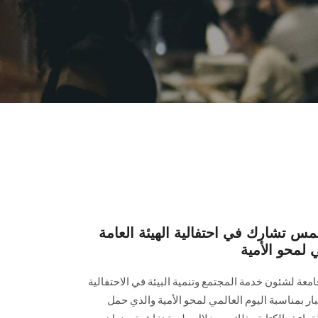
 تشارك في احتفالية الهيئة العامة
ي لمحو الأمية
عة لشئون خدمة المجتمع وتنمية البيئة في الاحتفالية
كبار بمناسبة اليوم العالمي لمحو الأمية والذي حمل