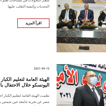
شعار التحولات في مساحات تعلم الق
التحديات وكيفية التغلب عليها.
اقرأ المزيد
2021-09-13
الهيئة العامة لتعليم الك
اليونسكو خلال الاحتفال بال
نظمت الهيئة العامة لتعليم الكبار اح
مصر عن تجربة جامعة عين شمس بالتعا