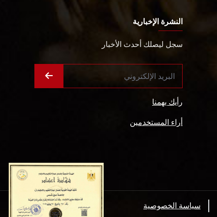
النشرة الإخبارية
سجل ليصلك أحدث الأخبار
رأيك يهمنا
أراء المستخدمين
سياسة الخصوصية