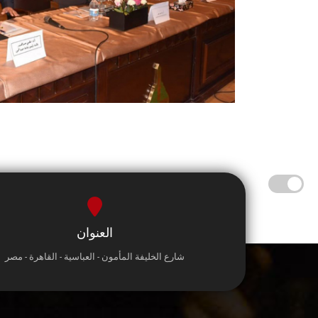
العنوان
شارع الخليفة المأمون - العباسية - القاهرة - مصر