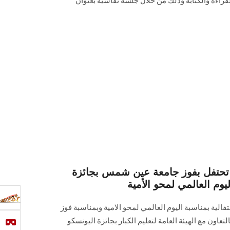
راءة والكتابة وذلك من خلال جلسة نقاشية بعنوان
بار تحتفل بفوز جامعة عين شمس بجائزة
يوم العالمي لمحو الأمية
تفالية بمناسبة اليوم العالمي لمحو الامية وبمناسبة فوز
ون مع الهيئة العامة لتعليم الكبار بجائزة اليونسكو