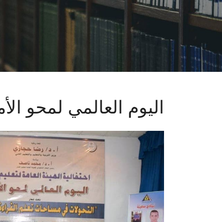
اليوم العالمي لمحو الأم