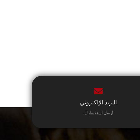
البريد الإلكتروني
أرسل استفسارك.