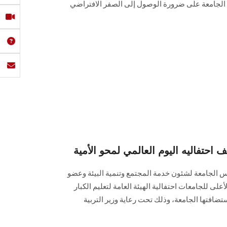
رئيس الجامعة على ضرورة الوصول إلى الصفر الافتراضي
تفاليه اليوم العالمي لمحو الأمية
يس الجامعة لشئون خدمة المجتمع وتنمية البيئة وعضو
على للجامعات احتفالية الهيئة العامة لتعليم الكبار
ستضافتها الجامعة، وذلك تحت رعاية وزير التربية