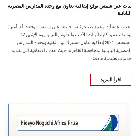
بنات عين شمس توقع إتفاقية تعاون مع وحدة المدارس المصرية
اليابانية
تحت رعاية أ.د. محمد ضياء رئيس جامعة عين شمس ، وقعت أ.د. أميرة
يوسف عميد كلية البنات للآداب والعلوم والتربية يوم الإثنين 12
أغسطس 2024 إتفاقية تعاون مشترك بين الكلية ووحدة المدارس
المصرية اليابانية بمحافظة القاهرة، حيث تهدف الاتفاقية الي تقديم
خدمات تعليمية هادفة....
اقرأ المزيد