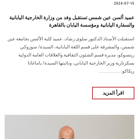
2024-07-15
عميد ألسن عين شمس تستقبل وفد من وزارة الخارجية اليابانية
والسفارة اليابانية ومؤسسة اليابان بالقاهرة
استقبلت الأستاذ الدكتور سلوى رشاد، عميد كلية الألسن بجامعة عين
شمس، والمشرفة على قسم اللغة اليابانية، السيدة/ سوزوكي
ريتسوكو، مديرة قسم الشئون الثقافية والعلاقات العامة الدولية
بسكرتارية وزير الخارجية الياباني، ونائبتها السيدة/ ياماغاتا
ريكاكو.........................
اقرأ المزيد