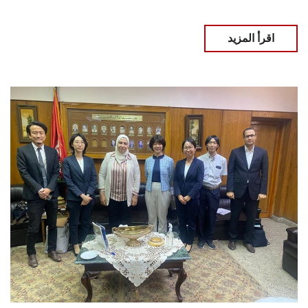
اقرأ المزيد