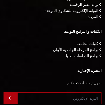
بوابة مصر الرقميـة
البوابة الإلكترونية للشكاوى الموحدة
المزيـد . . .
الكليات و البرامج النوعية
كليات الجامعة
برامج المرحلة الجامعية الأولى
برامج الدراسات العليا
النشرة الإخبارية
سجل ليصلك أحدث الأخبار