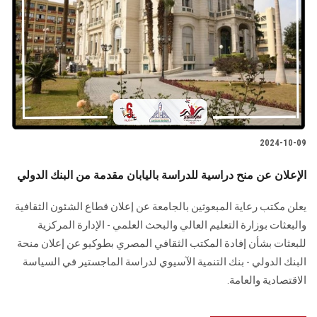
2024-10-09
الإعلان عن منح دراسية للدراسة باليابان مقدمة من البنك الدولي
يعلن مكتب رعاية المبعوثين بالجامعة عن إعلان قطاع الشئون الثقافية
والبعثات بوزارة التعليم العالي والبحث العلمي - الإدارة المركزية
للبعثات بشأن إفادة المكتب الثقافي المصري بطوكيو عن إعلان منحة
البنك الدولي - بنك التنمية الآسيوي لدراسة الماجستير في السياسة
الاقتصادية والعامة.