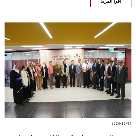
اقرأ المزيد
2024-10-14