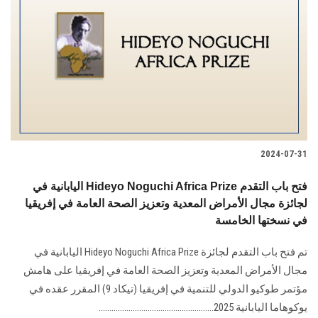
2024-07-31
اليابانية في Hideyo Noguchi Africa Prize فتح باب التقدم
لجائزة مجال الأمراض المعدية وتعزيز الصحة العامة في إفريقيا
في نسختها الخامسة
تم فتح باب التقدم لجائزة Hideyo Noguchi Africa Prize اليابانية في
مجال الأمراض المعدية وتعزيز الصحة العامة في إفريقيا على هامش
مؤتمر طوكيو الدولي للتنمية في إفريقيا (تيكاد 9) المقرر عقده في
يوكوهاما اليابانية 2025......................................................