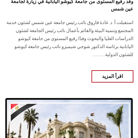
وفد رفيع المستوى من جامعة كيوشو اليابانية في زيارة لجامعة
عين شمس
استقبلت أ. د. غادة فاروق نائب رئيس جامعة عين شمس لشئون خدمة
المجتمع وتنمية البيئة والقائم بأعمال نائب رئيس الجامعة لشئون
الدراسات العليا والبحوث وفدًا رفيع المستوى من جامعة كيوشو
اليابانية برئاسة الدكتور شوجي شيميزو نائب رئيس جامعة كيوشو
للشئون الدولية..............
اقرأ المزيد