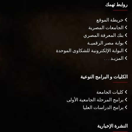
روابط تهمك
خريطة الموقع
الجامعات المصرية
بنك المعرفة المصري
بوابة مصر الرقميـة
البوابة الإلكترونية للشكاوى الموحدة
المزيـد . . .
الكليات و البرامج النوعية
كليات الجامعة
برامج المرحلة الجامعية الأولى
برامج الدراسات العليا
النشرة الإخبارية