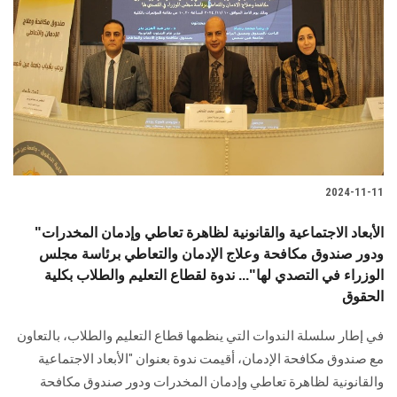
2024-11-11
"الأبعاد الاجتماعية والقانونية لظاهرة تعاطي وإدمان المخدرات
ودور صندوق مكافحة وعلاج الإدمان والتعاطي برئاسة مجلس
الوزراء في التصدي لها"... ندوة لقطاع التعليم والطلاب بكلية
الحقوق
في إطار سلسلة الندوات التي ينظمها قطاع التعليم والطلاب، بالتعاون
مع صندوق مكافحة ‏الإدمان، أقيمت ندوة بعنوان "الأبعاد الاجتماعية
والقانونية لظاهرة تعاطي وإدمان المخدرات ‏ودور صندوق مكافحة