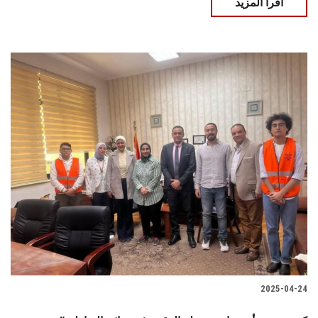
اقرأ المزيد
2025-04-24