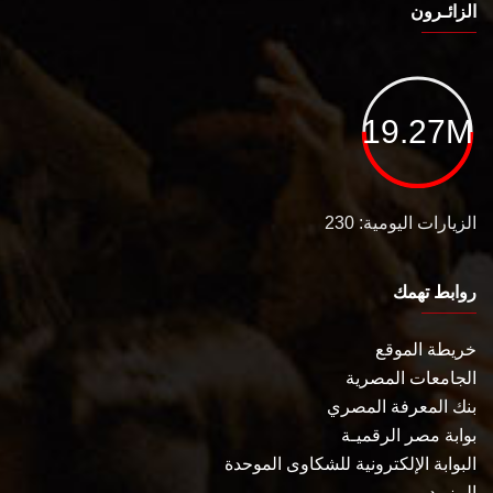
الزائـرون
19.27M
الزيارات اليومية: 230
روابط تهمك
خريطة الموقع
الجامعات المصرية
بنك المعرفة المصري
بوابة مصر الرقميـة
البوابة الإلكترونية للشكاوى الموحدة
المزيـد . . .