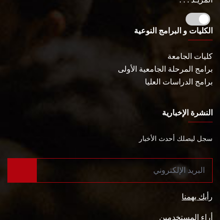
الكليات و البرامج النوعية
كليات الجامعة
برامج المرحلة الجامعية الأولى
برامج الدراسات العليا
النشرة الإخبارية
سجل ليصلك أحدث الأخبار
رأيك يهمنا
أراء المستخدمين