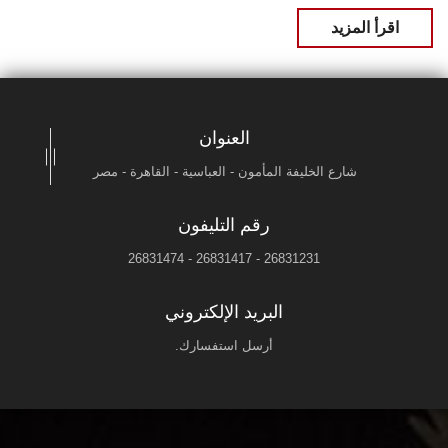
اقرأ المزيد
العنوان
شارع الخليفة المأمون - العباسية - القاهرة - مصر
رقم التليفون
26831231 - 26831417 - 26831474
البريد الإلكتروني
أرسل استفسارك.