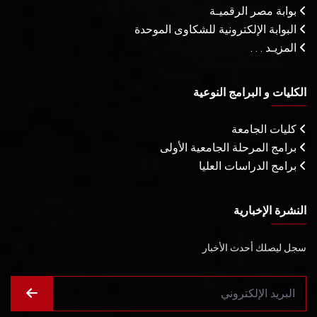
بوابة مصر الرقميـة
البوابة الإلكترونية للشكاوى الموحدة
المزيـد . . .
الكليات و البرامج النوعية
كليات الجامعة
برامج المرحلة الجامعية الأولى
برامج الدراسات العليا
النشرة الإخبارية
سجل ليصلك أحدث الأخبار