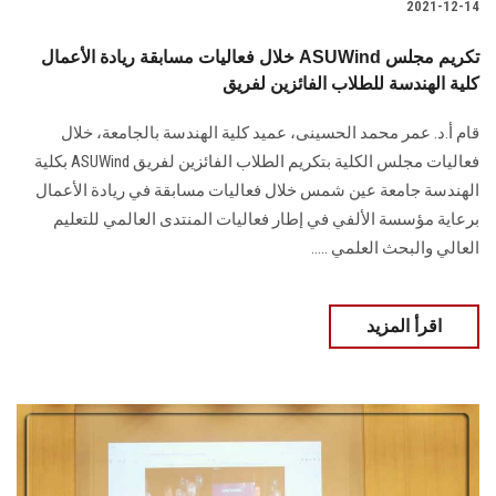
2021-12-14
خلال فعاليات مسابقة ريادة الأعمال ASUWind تكريم مجلس
كلية الهندسة للطلاب الفائزين لفريق
قام أ.د. عمر محمد الحسينى، عميد كلية الهندسة بالجامعة، خلال
فعاليات مجلس الكلية بتكريم الطلاب الفائزين لفريق ASUWind بكلية
الهندسة جامعة عين شمس خلال فعاليات مسابقة في ريادة الأعمال
برعاية مؤسسة الألفي في إطار فعاليات المنتدى العالمي للتعليم
العالي والبحث العلمي .....
اقرأ المزيد