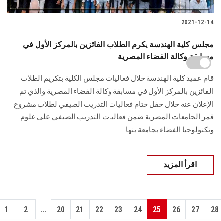
2021-12-14
مجلس كلية الهندسة يكرم الطلاب الفائزين بالمركز الأول في
مسابقة وكالة الفضاء المصرية
قام عميد كلية الهندسة خلال فعاليات مجلس الكلية بتكريم الطلاب
الفائزين بالمركز الأول في مسابقة وكالة الفضاء المصرية والذي تم
الإعلان عنه خلال حفل ختام فعاليات التدريب الصيفي لطلاب مشروع
قمر الجامعات المصرية ضمن فعاليات التدريب الصيفي على علوم
وتكنولوجيا الفضاء بجامعة بنها
اقرأ المزيد
...
1
2
20
21
22
23
24
25
26
27
28