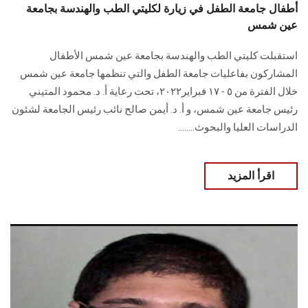
أطفال جامعة الطفل في زيارة لكليتي الطب والهندسة بجامعة
عين شمس
استقبلت كليتي الطب والهندسة بجامعة عين شمس الأطفال
المشاركون بفاعليات جامعة الطفل والتي تنظمها جامعة عين شمس
خلال الفترة من ٥ - ١٧ فبراير٢٠٢٢، تحت رعاية أ. د. محمود المتيني
رئيس جامعة عين شمس، و أ. د. أيمن صالح نائب رئيس الجامعة لشئون
الدراسات العليا والبحوث........
اقرأ المزيد