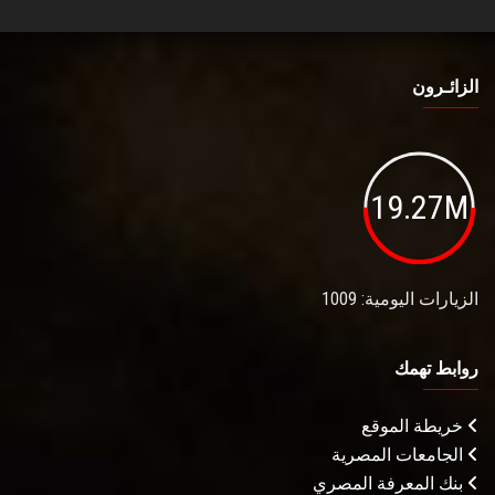
الزائـرون
19.27M
الزيارات اليومية: 1009
روابط تهمك
خريطة الموقع
الجامعات المصرية
بنك المعرفة المصري