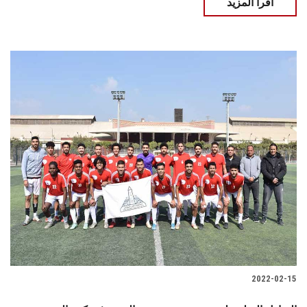
اقرأ المزيد
2022-02-15