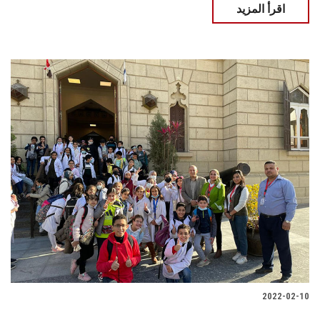
اقرأ المزيد
2022-02-10