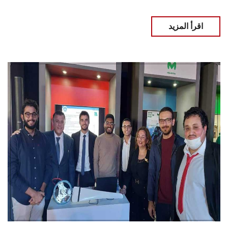
اقرأ المزيد