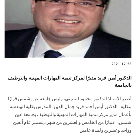
2021-12-28
الدكتور أيمن فريد مديرًا لمركز تنمية المهارات المهنية والتوظيف
بالجامعة
أصدر الأستاذ الدكتور محمود المتيني، رئيس جامعة عين شمس قرارًا
بتكليف الدكتور أيمن أحمد فريد جمال الدين، المدرس بكلية الهندسة،
بأعمال مدير مركز تنمية المهارات المهنية والتوظيف بجامعة عين
شمس، اعتبارًا من الخامس والعشرين من شهر ديسمبر عام ألفين
وواحد وعشرين ولمدة عامين