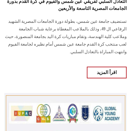
التعادل السلبي لفريقي عين شمس والفيوم في كرة القدم بدورة
الجامعات المصرية التاسعة والأربعين
تستضيف جامعة عين شمس، بطولة دورة الجامعات المصرية الشهيد
الرفاعي ال 49، وذلك بالملاعب المغطاة برعاية شباب الجامعة
وملاعب كلية الهندسة، وتقام مباريات كرة اليد بجامعة المنصورة، حيث
لعب منتخب كرة القدم جامعة عين شمس أمام نظيره لجامعة الفيوم
وانتهت المباراة بالتعادل السلبي.
اقرأ المزيد