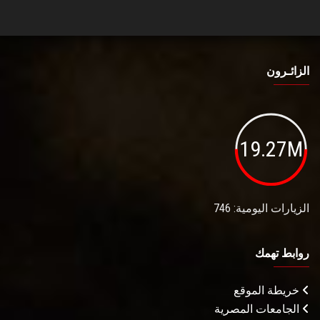
الزائـرون
19.27M
الزيارات اليومية: 746
روابط تهمك
خريطة الموقع
الجامعات المصرية