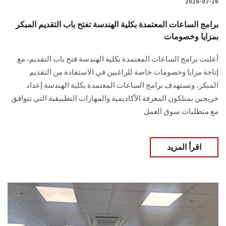
2026-07-26
برامج الساعات المعتمدة بكلية الهندسة تفتح باب التقديم المبكر
بمزايا وخصومات
أعلنت برامج الساعات المعتمدة بكلية الهندسة فتح باب التقديم، مع
إتاحة مزايا وخصومات خاصة للراغبين في الاستفادة من التقديم
المبكر، وتستهدف برامج الساعات المعتمدة بكلية الهندسة إعداد
خريجين يمتلكون المعرفة الأكاديمية والمهارات التطبيقية التي تتوافق
مع متطلبات سوق العمل
اقرأ المزيد