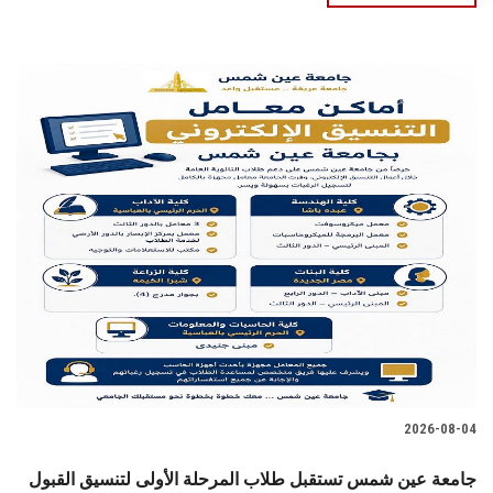
2026-08-04
جامعة عين شمس تستقبل طلاب المرحلة الأولى لتنسيق القبول