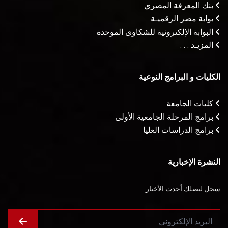
بنك المعرفة المصري
بوابة مصر الرقميـة
البوابة الإلكترونية للشكاوى الموحدة
المزيـد . . .
الكليات و البرامج النوعية
كليات الجامعة
برامج المرحلة الجامعية الأولى
برامج الدراسات العليا
النشرة الإخبارية
سجل ليصلك أحدث الأخبار