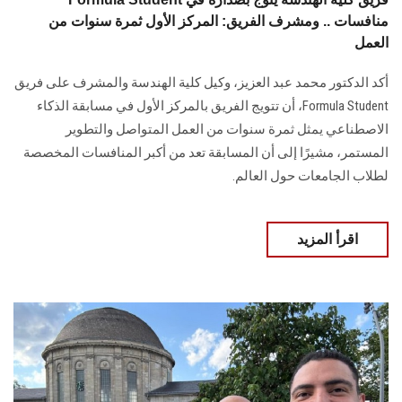
منافسات .. ومشرف الفريق: المركز الأول ثمرة سنوات من
العمل
أكد الدكتور محمد عبد العزيز، وكيل كلية الهندسة والمشرف على فريق
Formula Student، أن تتويج الفريق بالمركز الأول في مسابقة الذكاء
الاصطناعي يمثل ثمرة سنوات من العمل المتواصل والتطوير
المستمر، مشيرًا إلى أن المسابقة تعد من أكبر المنافسات المخصصة
لطلاب الجامعات حول العالم.
اقرأ المزيد