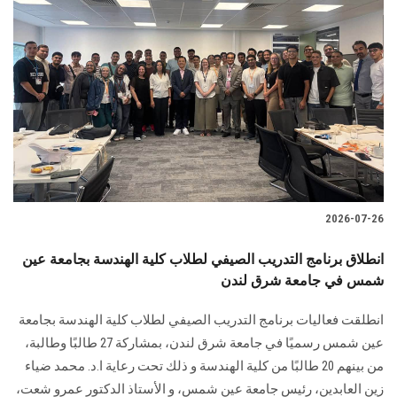
2026-07-26
انطلاق برنامج التدريب الصيفي لطلاب كلية الهندسة بجامعة عين
شمس في جامعة شرق لندن
انطلقت فعاليات برنامج التدريب الصيفي لطلاب كلية الهندسة بجامعة
عين شمس رسميًا في جامعة شرق لندن، بمشاركة 27 طالبًا وطالبة،
من بينهم 20 طالبًا من كلية الهندسة و ذلك تحت رعاية ا.د. محمد ضياء
زين العابدين، رئيس جامعة عين شمس، و الأستاذ الدكتور عمرو شعت،