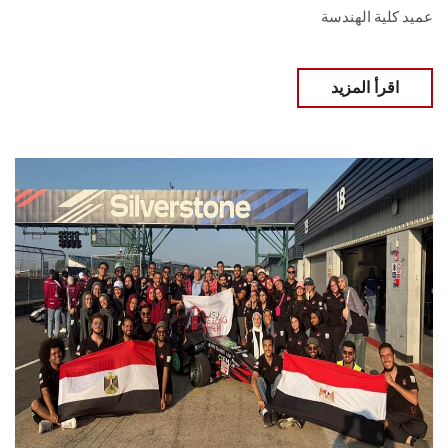
عميد كلية الهندسة
اقرأ المزيد