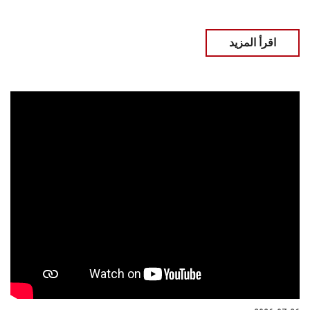
اقرأ المزيد