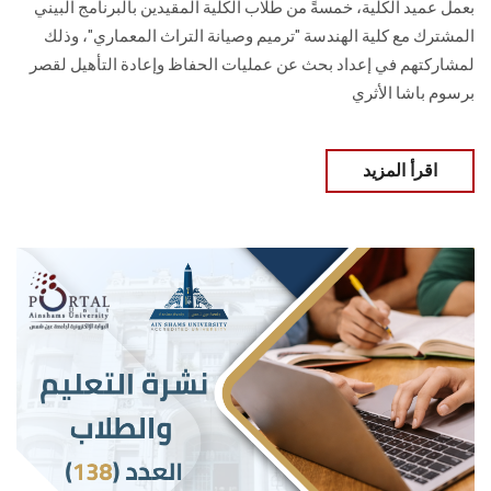
بعمل عميد الكلية، خمسةً من طلاب الكلية المقيدين بالبرنامج البيني
المشترك مع كلية الهندسة "ترميم وصيانة التراث المعماري"، وذلك
لمشاركتهم في إعداد بحث عن عمليات الحفاظ وإعادة التأهيل لقصر
برسوم باشا الأثري
اقرأ المزيد