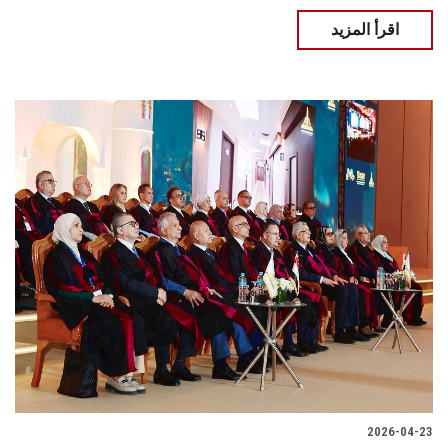
اقرأ المزيد
2026-04-23