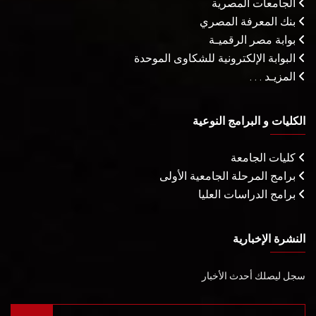
الجامعات المصرية
بنك المعرفة المصري
بوابة مصر الرقميـة
البوابة الإلكترونية للشكاوى الموحدة
المزيـد . . .
الكليات و البرامج النوعية
كليات الجامعة
برامج المرحلة الجامعية الأولى
برامج الدراسات العليا
النشرة الإخبارية
سجل ليصلك أحدث الأخبار