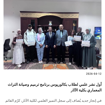
2026-04-12
أول نشر علمي لطلاب بكالوريوس برنامج ترميم وصيانة التراث
المعماري بكلية الآثار
في إنجاز جديد يُضاف إلى سجل التميز العلمي لكلية الآثار، كرّم القائم