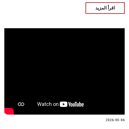
اقرأ المزيد
2026-05-06