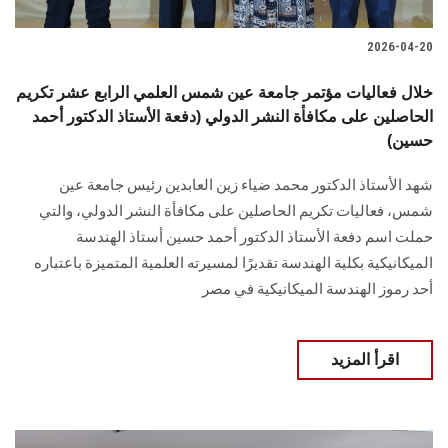
2026-04-20
خلال فعاليات مؤتمر جامعة عين شمس العلمي الرابع عشر تكريم
الحاصلين على مكافأة النشر الدولي (دفعة الأستاذ الدكتور أحمد
حسين)
شهد الأستاذ الدكتور محمد ضياء زين العابدين رئيس جامعة عين
شمس، فعاليات تكريم الحاصلين على مكافأة النشر الدولي، والتي
حملت اسم دفعة الأستاذ الدكتور أحمد حسين أستاذ الهندسة
الميكانيكية بكلية الهندسة تقديرًا لمسيرته العلمية المتميزة باعتباره
أحد رموز الهندسة الميكانيكية في مصر
اقرأ المزيد