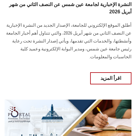
النشرة الإخبارية لجامعة عين شمس عن النصف الثاني من شهر
أبريل 2026
أطلق الموقع الإلكتروني للجامعة، الإصدار الجديد من النشرة الإخبارية
عن النصف الثاني من شهر أبريل 2026، والتي تتناول أهم أخبار الجامعة
وأنشطتها، والخدمات التي تقدمها، ويأتي إصدار النشرة تحت رعاية
رئيس جامعة عين شمس، ومدير البوابة الإلكترونية وعميد كلية
الحاسبات والمعلومات.
اقرأ المزيد