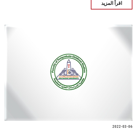
اقرأ المزيد
2022-03-06