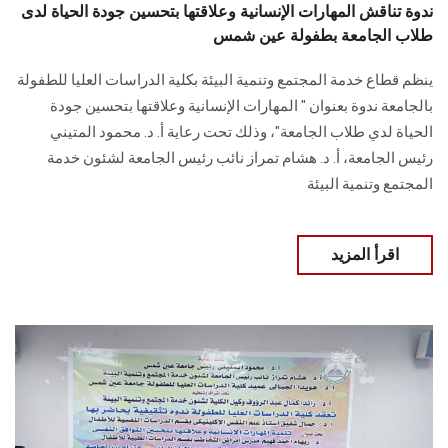
ندوة تناقش المهارات الإنسانية وعلاقتها بتحسين جودة الحياة لدى
طلاب الجامعة بطفولة عين شمس
ينظم قطاع خدمة المجتمع وتنمية البيئة بكلية الدراسات العليا للطفولة
بالجامعة ندوة بعنوان " المهارات الإنسانية وعلاقتها بتحسين جودة
الحياة لدي طلاب الجامعة"، وذلك تحت رعاية أ. د. محمود المتيني
رئيس الجامعة، أ. د. هشام تمراز نائب رئيس الجامعة لشئون خدمة
المجتمع وتنمية البيئة
اقرأ المزيد