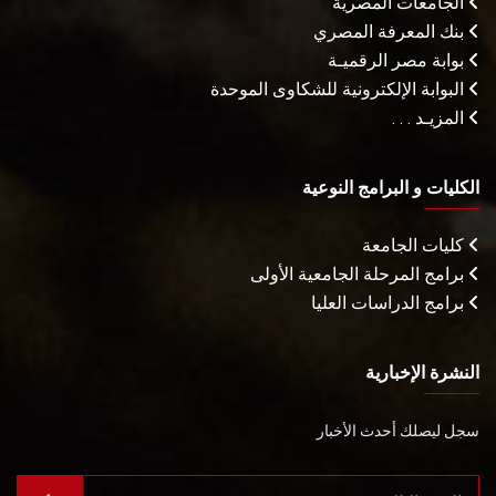
الجامعات المصرية
بنك المعرفة المصري
بوابة مصر الرقميـة
البوابة الإلكترونية للشكاوى الموحدة
المزيـد . . .
الكليات و البرامج النوعية
كليات الجامعة
برامج المرحلة الجامعية الأولى
برامج الدراسات العليا
النشرة الإخبارية
سجل ليصلك أحدث الأخبار