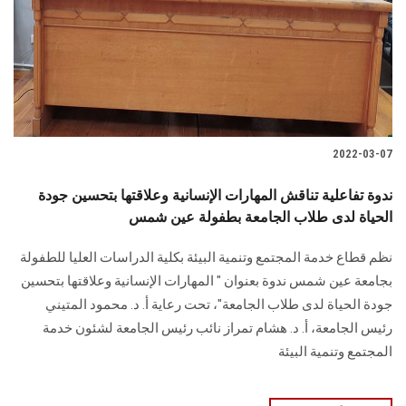
الطلاب
هيئة التدريس
الدراسات العليا
2022-03-07
الخريجين
ندوة تفاعلية تناقش المهارات الإنسانية وعلاقتها بتحسين جودة
الموظفون
الحياة لدى طلاب الجامعة بطفولة عين شمس
نظم قطاع خدمة المجتمع وتنمية البيئة بكلية الدراسات العليا للطفولة
الزائـرون
بجامعة عين شمس ندوة بعنوان " المهارات الإنسانية وعلاقتها بتحسين
جودة الحياة لدى طلاب الجامعة"، تحت رعاية أ. د. محمود المتيني
سجل الان
رئيس الجامعة، أ. د. هشام تمراز نائب رئيس الجامعة لشئون خدمة
المجتمع وتنمية البيئة