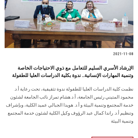
2021-11-08
الإرشاد الأسري السليم للتعامل مع ذوي الاحتياجات الخاصة
وتنمية المهارات الإنسانية.. ندوة بكلية الدراسات العليا للطفولة
نظمت كلية الدراسات العليا للطفولة ندوة تثقيفية، تحت رعاية أ.د.
محمود المتيني رئيس الجامعة، أ.د.هشام تمراز نائب الجامعة لشئون
خدمة المجتمع وتنمية البيئة و أ.د. هويدا الجبالي عميد الكلية، وبإشراف
وتنظيم أ.د. راندا كمال عبد الرؤوف وكيل الكلية لشئون خدمة المجتمع
وتنمية البيئة