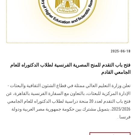
الطلاب
هيئة التدريس
الدراسات العليا
2025-06-18
الخريجين
فتح باب التقدم للمنح المصرية الفرنسية لطلاب الدكتوراه للعام
الموظفون
الجامعي القادم
تعلن وزارة التعليم العالي ممثلة في قطاع الشئون الثقافية والبعثات -
الزائـرون
الإدارة المركزية للبعثات، بالتعاون مع السفارة الفرنسية بالقاهرة، عن
فتح باب التقدم لعدد 20 منحة دراسية لطلاب الدكتوراه للعام الجامعي
سجل الان
2025/2026، بتمويل مشترك بين حكومة جمهورية مصر العربية ودولة
فرنسا .