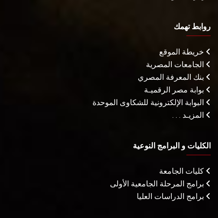
روابط تهمك
خريطة الموقع
الجامعات المصرية
بنك المعرفة المصري
بوابة مصر الرقميـة
البوابة الإلكترونية للشكاوى الموحدة
المزيـد . . .
الكليات و البرامج النوعية
كليات الجامعة
برامج المرحلة الجامعية الأولى
برامج الدراسات العليا