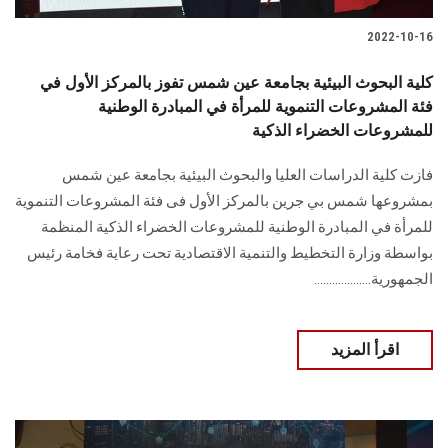
2022-10-16
كلية البحوث البيئية بجامعة عين شمس تفوز بالمركز الأول في
فئة المشروعات التنموية للمرأة في المبادرة الوطنية
للمشروعات الخضراء الذكية
فازت كلية الدراسات العليا والبحوث البيئية بجامعة عين شمس
بمشروعها شمس بي جرين بالمركز الأول فى فئة المشروعات التنموية
للمرأة في المبادرة الوطنية للمشروعات الخضراء الذكية المنظمة
بواسطة وزارة التخطيط والتنمية الاقتصادية تحت رعاية فخامة رئيس
الجمهورية...................
اقرأ المزيد