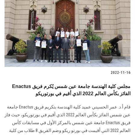
2022-11-16
Enactus مجلس كلية الهندسة جامعة عين شمس يُكرم فريق
الفائز بكأس العالم 2022 الذي أقيم في بورتوريكو
قام أ.د. عمر الحسيني عميد كلية الهندسة بتكريم فريق Enactus جامعة
عين شمس الفائز بكأس العالم 2022 الذي أقيم في بورتوريكو، حيث فاز
فريق Enactus جامعة عين شمس بالمركز الأول في مسابقات كأس
العالم 2022 التي أقيمت في بورتو ريكو وضم الفريق 8 طلاب من كلية