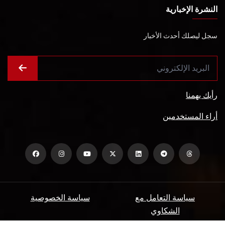
النشرة الإخبارية
سجل ليصلك أحدث الأخبار
رأيك يهمنا
أراء المستخدمين
سياسة التعامل مع
سياسة الخصوصية
الشكاوي