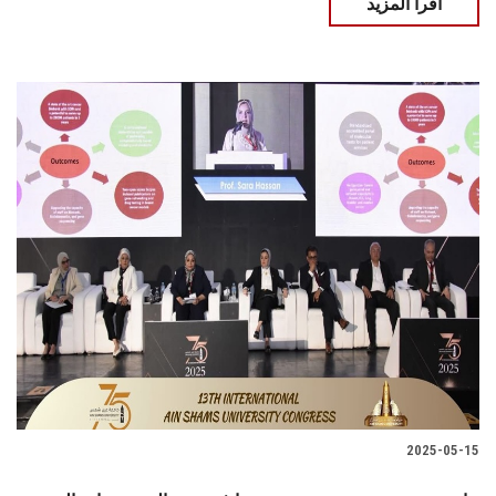
اقرأ المزيد
2025-05-15