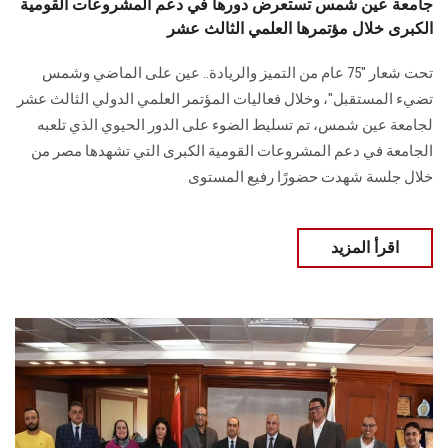
جامعة عين شمس تستعرض دورها في دعم المشروعات القومية
الكبرى خلال مؤتمرها العلمي الثالث عشر
تحت شعار "75 عام من التميز والريادة.. عين على الماضي وشمس
تضيء المستقبل"، وخلال فعاليات المؤتمر العلمي الدولي الثالث عشر
لجامعة عين شمس، تم تسليط الضوء على الدور الحيوي الذي تلعبه
الجامعة في دعم المشروعات القومية الكبرى التي تشهدها مصر من
خلال جلسة شهدت حضورًا رفيع المستوى
اقرأ المزيد