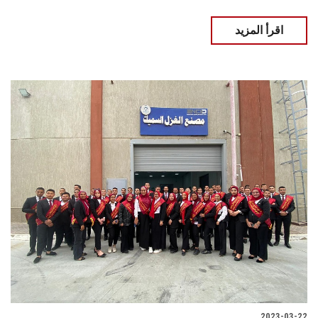
اقرأ المزيد
2023-03-22