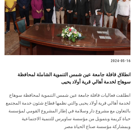
2024-05-16
انطلاق قافلة جامعة عين شمس التنموية الشاملة لمحافظة
سوهاج لخدمة أهالي قرية أولاد يحيى
انطلقت فعاليات قافلة جامعة عين شمس التنموية لمحافظة سوهاج
لخدمة أهالي قرية ‏أولاد يحيى والتي نظمها قطاع شئون خدمة المجتمع
بالتعاون مع مشروع دار ‏وسلامة في إطار المشروع القومي لمؤسسة
حياة كريمة وبتمويل من مؤسسة ساويرس للتنمية ‏الاجتماعية
وبمشاركة مؤسسة صناع الحياة مصر