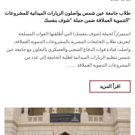
طلاب جامعة عين شمس يواصلون الزيارات الميدانية للمشروعات
التنموية العملاقة ضمن حملة "شوف بنفسك"
استمراراً لحملة (شوف بنفسك) التي أطلقتها القوات المسلحة
لتعريف طلاب الجامعات المصرية بالمشروعات التنموية العملاقة،
واصلت قيادة قوات الدفاع الشعبي والعسكري بالتعاون مع جامعة عين
شمس تنظيم الزيارات الميدانية لطلبة الجامعة إلى عدد من
المشروعات التنموية العملاقة ...........
اقرأ المزيد