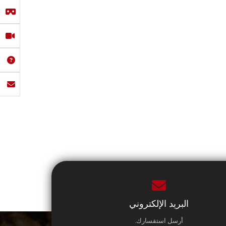
البريد الإلكتروني
أرسل استفسارك.