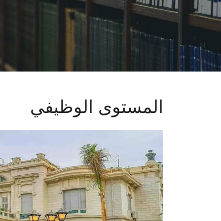
المستوى الوظيفي