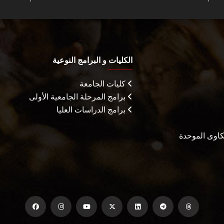
الكليات و البرامج النوعية
كليات الجامعة
برامج المرحلة الجامعية الأولى
برامج الدراسات العليا
شكاوى الموحدة