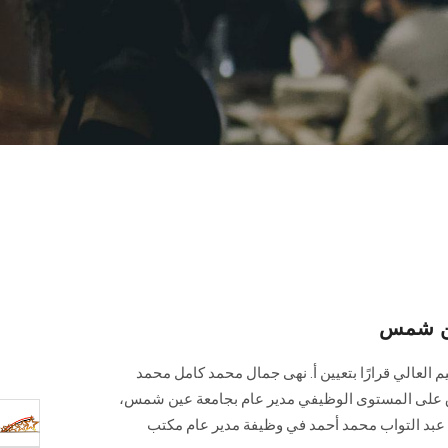
ين شمس
عليم العالي قرارًا بتعيين أ. نهى جمال محمد كامل محمد
 على المستوى الوظيفي مدير عام بجامعة عين شمس،
ماد عبد التواب محمد أحمد في وظيفة مدير عام مكتب