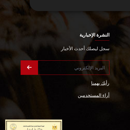
النشرة الإخبارية
سجل ليصلك أحدث الأخبار
رأيك يهمنا
أراء المستخدمين