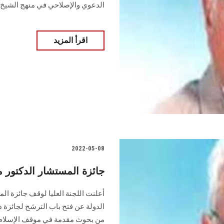
الدعوي والإصلاحي في منهج الشيخ 
اقرأ المزيد
2022-05-08
جائزة المستشار الدكتور مح
أعلنت اللجنة العليا لوقف جائزة ا
من بحوث مقدمة في موقف الإسلام م