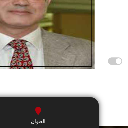
العنوان