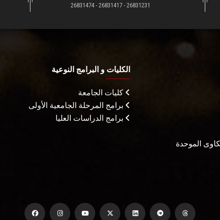
26831231 - 26831417 - 26831474
الكليات و البرامج النوعية
كليات الجامعة
برامج المرحلة الجامعية الأولى
برامج الدراسات العليا
شكاوى الموحدة