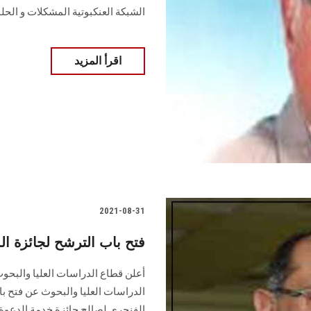
الشبكة العنكبوتية المشكلات و الحل
اقرأ المزيد
2021-08-31
فتح باب الترشح لجائزة ا
أعلن قطاع الدراسات العليا والبحوث
الدراسات العليا والبحوث عن فتح 