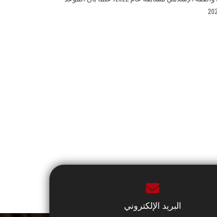
البريد الإلكتروني