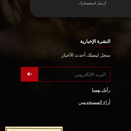
أرسل استفسارك.
النشرة الإخبارية
سجل ليصلك أحدث الأخبار
رأيك يهمنا
أراء المستخدمين