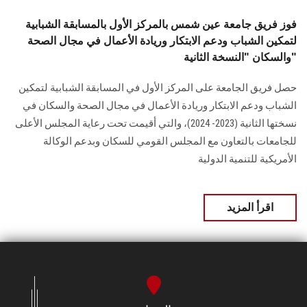
فوز فريق جامعة عين شمس بالمركز الأول بالمسابقة الشبابية
لتمكين الشباب ودعم الابتكار وريادة الأعمال في مجال الصحة
والسكان "النسخة الثانية"
حصل فريق الجامعة على المركز الأول في المسابقة الشبابية لتمكين
الشباب ودعم ‏الابتكار وريادة الأعمال في مجال الصحة والسكان في
نسختها الثانية (2023- 2024)، والتي ‏أقيمت تحت رعاية المجلس الأعلى
للجامعات بالتعاون مع المجلس القومي للسكان وبدعم الوكالة
‏الأمريكية للتنمية الدولية
اقرأ المزيد