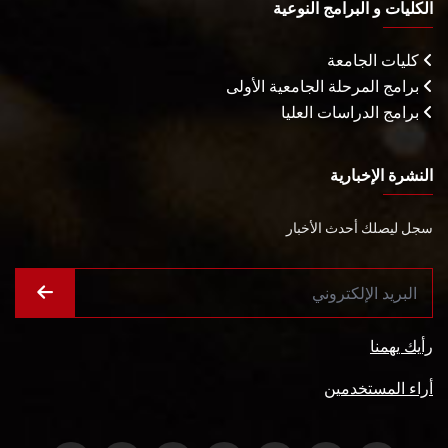
الكليات و البرامج النوعية
كليات الجامعة
برامج المرحلة الجامعية الأولى
برامج الدراسات العليا
النشرة الإخبارية
سجل ليصلك أحدث الأخبار
رأيك يهمنا
أراء المستخدمين