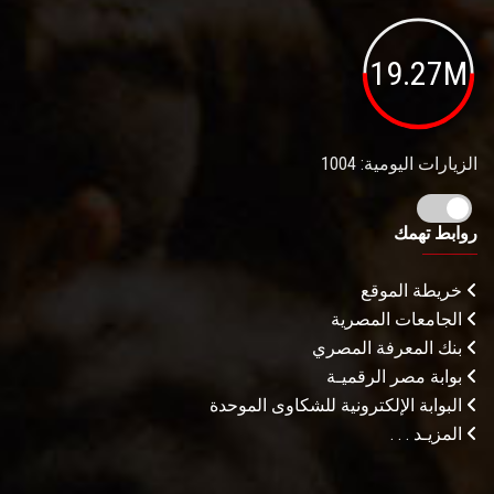
19.27M
الزيارات اليومية: 1004
روابط تهمك
خريطة الموقع
الجامعات المصرية
بنك المعرفة المصري
بوابة مصر الرقميـة
البوابة الإلكترونية للشكاوى الموحدة
المزيـد . . .