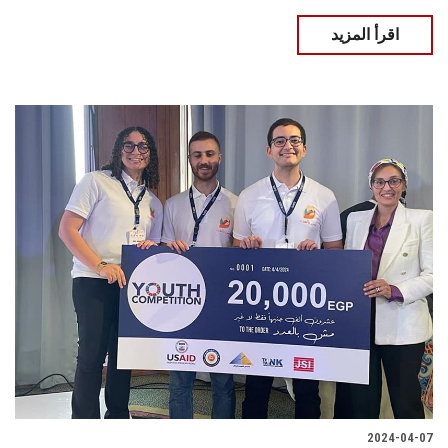
اقرأ المزيد
2024-04-07