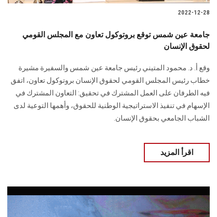
2022-12-28
جامعة عين شمس توقع بروتوكول تعاون مع المجلس القومي
لحقوق الإنسان
وقع أ. د. محمود المتيني رئيس جامعة عين شمس والسفيرة مشيرة
خطاب رئيس المجلس القومي لحقوق الإنسان بروتوكول تعاون، اتفق
فيه الطرفان على العمل المشترك في تحقيق: التعاون المشترك في
الإسهام في تنفيذ الاستراتيجية الوطنية للحقوق، وأهمها التوعية لدى
الشباب الجامعي بحقوق الإنسان.
اقرأ المزيد