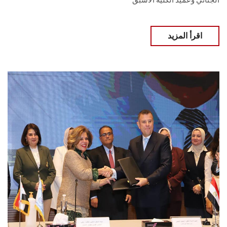
الجنائي وعميد الكلية الأسبق
اقرأ المزيد