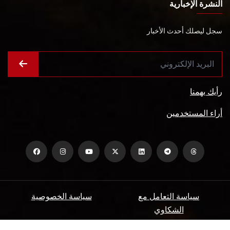
النشرة الإخبارية
سجل ليصلك أحدث الأخبار
رأيك يهمنا
أراء المستخدمين
سياسة التعامل مع
سياسة الخصوصية
الشكاوي