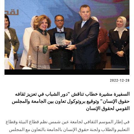
2022-12-28
السفيرة مشيرة خطاب تناقش "دور الشباب في تعزيز ثقافه
حقوق الإنسان" وتوقيع بروتوكول تعاون بين الجامعة والمجلس
القومي لحقوق الإنسان
في إطار الموسم الثقافي لجامعة عين شمس نظم قطاع البيئة وقطاع
التعليم والطلاب ولجنة حقوق الإنسان بالجامعة بالتعاون مع المجلس