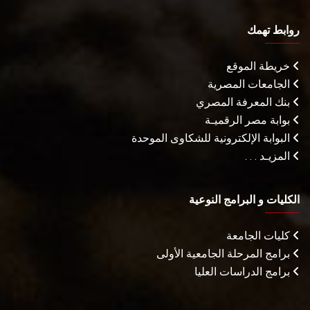
روابط تهمك
خريطة الموقع
الجامعات المصرية
بنك المعرفة المصري
بوابة مصر الرقميـة
البوابة الإلكترونية للشكاوى الموحدة
المزيـد . . .
الكليات و البرامج النوعية
كليات الجامعة
برامج المرحلة الجامعية الأولى
برامج الدراسات العليا