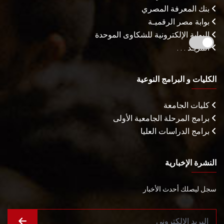
بنك المعرفة المصري
بوابة مصر الرقميـة
البوابة الإلكترونية للشكاوى الموحدة
المزيـد . . .
الكليات و البرامج النوعية
كليات الجامعة
برامج المرحلة الجامعية الأولى
برامج الدراسات العليا
النشرة الإخبارية
سجل ليصلك أحدث الأخبار